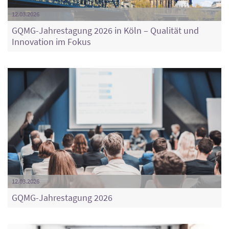
12.03.2026
GQMG-Jahrestagung 2026 in Köln – Qualität und
Innovation im Fokus
12.03.2026
GQMG-Jahrestagung 2026