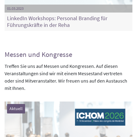
01.03.2023
LinkedIn Workshops: Personal Branding für
Führungskräfte in der Reha
Messen und Kongresse
Treffen Sie uns auf Messen und Kongressen. Auf diesen
Veranstaltungen sind wir mit einem Messestand vertreten
oder sind Mitveranstalter. Wir freuen uns auf den Austausch
mit Ihnen.
Aktuell