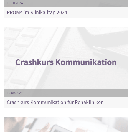
15.10.2024
PROMs im Klinikalltag 2024
15.09.2024
Crashkurs Kommunikation für Rehakliniken