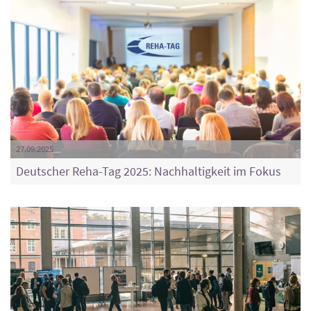
27.09.2025
Deutscher Reha-Tag 2025: Nachhaltigkeit im Fokus