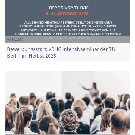
06.10.2025
Bewerbungsstart: VBHC Intensivseminar der TU
Berlin im Herbst 2025