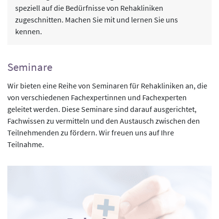
speziell auf die Bedürfnisse von Rehakliniken
zugeschnitten. Machen Sie mit und lernen Sie uns
kennen.
Seminare
Wir bieten eine Reihe von Seminaren für Rehakliniken an, die
von verschiedenen Fachexpertinnen und Fachexperten
geleitet werden. Diese Seminare sind darauf ausgerichtet,
Fachwissen zu vermitteln und den Austausch zwischen den
Teilnehmenden zu fördern. Wir freuen uns auf Ihre
Teilnahme.