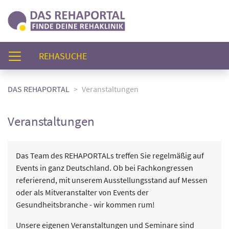
(AKTUELL)
REHASUCHE
DAS REHAPORTAL
Veranstaltungen
Veranstaltungen
Das Team des REHAPORTALs treffen Sie regelmäßig auf
Events in ganz Deutschland. Ob bei Fachkongressen
referierend, mit unserem Ausstellungsstand auf Messen
oder als Mitveranstalter von Events der
Gesundheitsbranche - wir kommen rum!
Unsere eigenen Veranstaltungen und Seminare sind