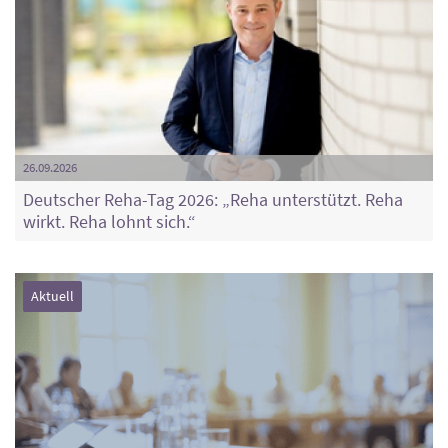
26.09.2026
Deutscher Reha-Tag 2026: „Reha unterstützt. Reha
wirkt. Reha lohnt sich.“
Aktuell