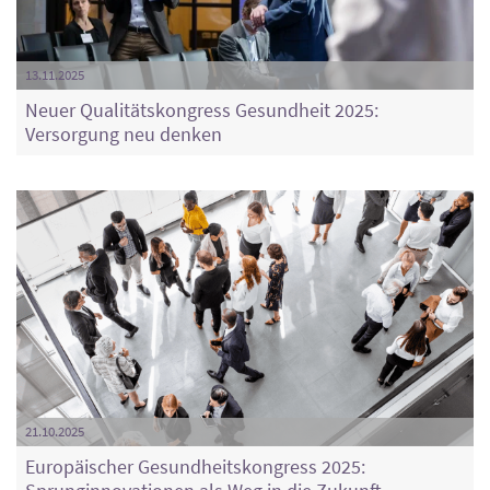
13.11.2025
Neuer Qualitätskongress Gesundheit 2025:
Versorgung neu denken
21.10.2025
Europäischer Gesundheitskongress 2025: