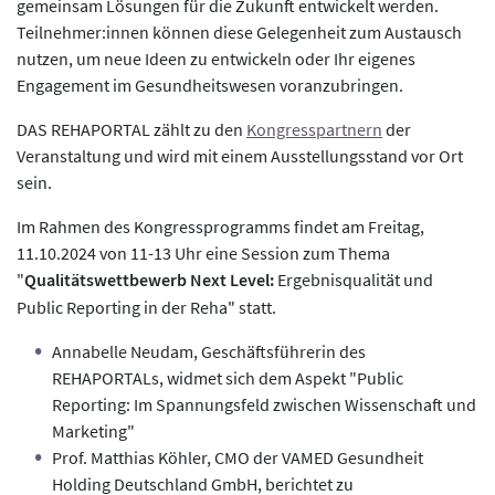
gemeinsam Lösungen für die Zukunft entwickelt werden.
Teilnehmer:innen können diese Gelegenheit zum Austausch
nutzen, um neue Ideen zu entwickeln oder Ihr eigenes
Engagement im Gesundheitswesen voranzubringen.
DAS REHAPORTAL zählt zu den
Kongresspartnern
der
Veranstaltung und wird mit einem Ausstellungsstand vor Ort
sein.
Im Rahmen des Kongressprogramms findet am Freitag,
11.10.2024 von 11-13 Uhr eine Session zum Thema
"
Qualitätswettbewerb Next Level:
Ergebnisqualität und
Public Reporting in der Reha" statt.
Annabelle Neudam, Geschäftsführerin des
REHAPORTALs, widmet sich dem Aspekt "Public
Reporting: Im Spannungsfeld zwischen Wissenschaft und
Marketing"
Prof. Matthias Köhler, CMO der VAMED Gesundheit
Holding Deutschland GmbH, berichtet zu