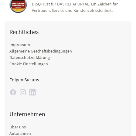
DISQTrust für DAS REHAPORTAL. Ein Zeichen für
Vertrauen, Service und Kundenzufriedenheit.
Rechtliches
Impressum
Allgemeine Geschäftsbedingungen
Datenschutzerklärung
Cookie-Einstellungen
Folgen Sie uns
Unternehmen
Über uns
Autor:innen