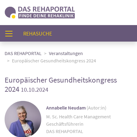
(AKTUELL)
REHASUCHE
DAS REHAPORTAL
Veranstaltungen
Europäischer Gesundheitskongress 2024
Europäischer Gesundheitskongress
2024
10.10.2024
Annabelle Neudam
(Autor:in)
M. Sc. Health Care Management
Geschäftsführerin
DAS REHAPORTAL