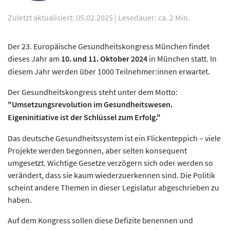
Zuletzt aktualisiert: 05.02.2025
|
Lesedauer: ca. 2 Min.
Der 23. Europäische Gesundheitskongress München findet
dieses Jahr am
10. und 11. Oktober 2024
in München statt. In
diesem Jahr werden über 1000 Teilnehmer:innen erwartet.
Der Gesundheitskongress steht unter dem Motto:
"Umsetzungsrevolution im Gesundheitswesen.
Eigeninitiative ist der Schlüssel zum Erfolg."
Das deutsche Gesundheitssystem ist ein Flickenteppich – viele
Projekte werden begonnen, aber selten konsequent
umgesetzt. Wichtige Gesetze verzögern sich oder werden so
verändert, dass sie kaum wiederzuerkennen sind. Die Politik
scheint andere Themen in dieser Legislatur abgeschrieben zu
haben.
Auf dem Kongress sollen diese Defizite benennen und