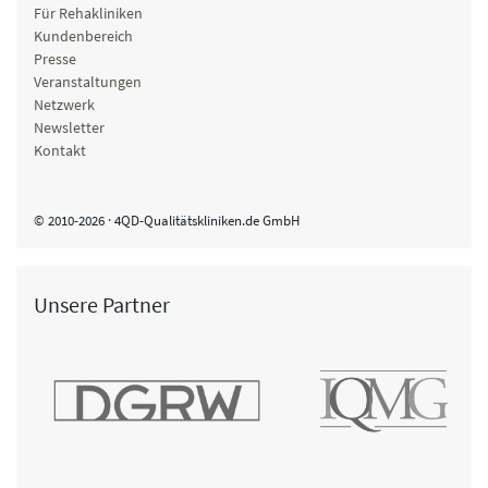
Für Rehakliniken
Kundenbereich
Presse
Veranstaltungen
Netzwerk
Newsletter
Kontakt
© 2010-2026 · 4QD-Qualitätskliniken.de GmbH
Unsere Partner