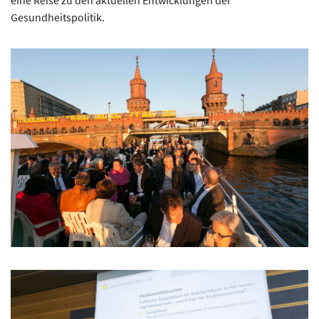
eine Reise zu den aktuellen Entwicklungen der
Gesundheitspolitik.