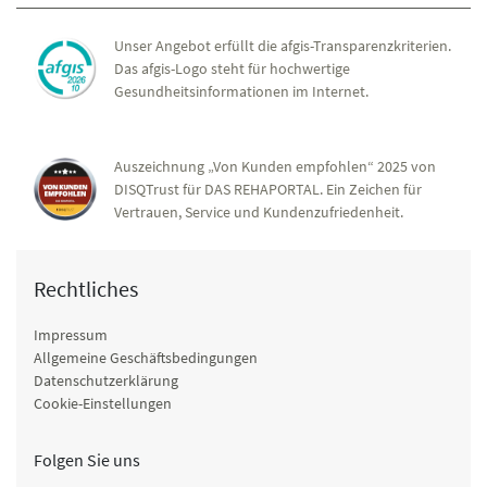
Unser Angebot erfüllt die afgis-Transparenzkriterien.
Das afgis-Logo steht für hochwertige
Gesundheitsinformationen im Internet.
Auszeichnung „Von Kunden empfohlen“ 2025 von
DISQTrust für DAS REHAPORTAL. Ein Zeichen für
Vertrauen, Service und Kundenzufriedenheit.
Rechtliches
Impressum
Allgemeine Geschäftsbedingungen
Datenschutzerklärung
Cookie-Einstellungen
Folgen Sie uns