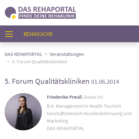
(AKTUELL)
REHASUCHE
DAS REHAPORTAL
Veranstaltungen
5. Forum Qualitätskliniken
5. Forum Qualitätskliniken
01.06.2014
Friederike Preuß
(Autor:in)
B.A. Management in Health Tourism
Geschäftsbereich Kundenbetreuung und
Marketing
DAS REHAPORTAL