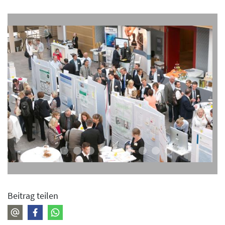
Beitrag teilen