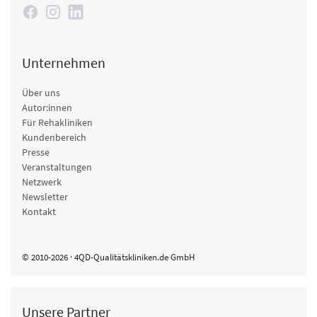
Unternehmen
Über uns
Autor:innen
Für Rehakliniken
Kundenbereich
Presse
Veranstaltungen
Netzwerk
Newsletter
Kontakt
© 2010-2026 · 4QD-Qualitätskliniken.de GmbH
Unsere Partner