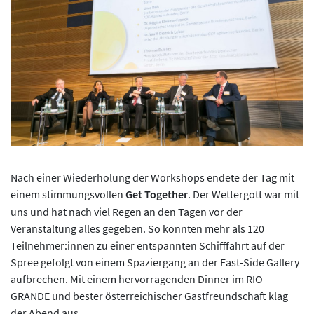
Nach einer Wiederholung der Workshops endete der Tag mit
einem stimmungsvollen
Get Together
. Der Wettergott war mit
uns und hat nach viel Regen an den Tagen vor der
Veranstaltung alles gegeben. So konnten mehr als 120
Teilnehmer:innen zu einer entspannten Schifffahrt auf der
Spree gefolgt von einem Spaziergang an der East-Side Gallery
aufbrechen. Mit einem hervorragenden Dinner im RIO
GRANDE und bester österreichischer Gastfreundschaft klag
der Abend aus.