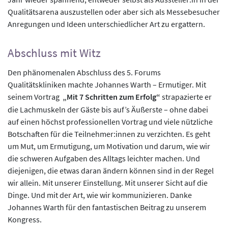
Qualitätsarena auszustellen oder aber sich als Messebesucher
Anregungen und Ideen unterschiedlicher Art zu ergattern.
Abschluss mit Witz
Den phänomenalen Abschluss des 5. Forums
Qualitätskliniken machte Johannes Warth – Ermutiger. Mit
seinem Vortrag
„Mit 7 Schritten zum Erfolg“
strapazierte er
die Lachmuskeln der Gäste bis auf’s Äußerste – ohne dabei
auf einen höchst professionellen Vortrag und viele nützliche
Botschaften für die Teilnehmer:innen zu verzichten. Es geht
um Mut, um Ermutigung, um Motivation und darum, wie wir
die schweren Aufgaben des Alltags leichter machen. Und
diejenigen, die etwas daran ändern können sind in der Regel
wir allein. Mit unserer Einstellung. Mit unserer Sicht auf die
Dinge. Und mit der Art, wie wir kommunizieren. Danke
Johannes Warth für den fantastischen Beitrag zu unserem
Kongress.