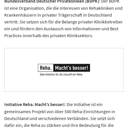
Bundesverband Deutscher Privatkliniken (BDPK)
: Der BDPK
ist eine Organisation, die die Interessen von Rehakliniken und
Krankenhäusern in privater Trägerschaft in Deutschland
vertritt. Sie setzen sich für die Belange privater Klinikbetreiber
ein und fördern den Austausch von Informationen und Best
Practices innerhalb des privaten Kliniksektors.
Initiative Reha. Macht’s besser!
: Die Initiative ist ein
gemeinsames Projekt von über 500 Reha-Einrichtungen in
Deutschland und verschiedenen Verbänden. Sie setzt sich
dafür ein, die Reha zu stärken und ihre Bedeutung für die