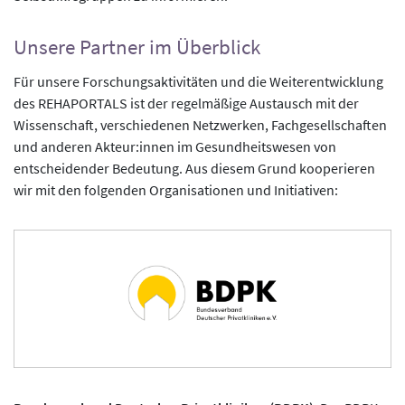
Unsere Partner im Überblick
Für unsere Forschungsaktivitäten und die Weiterentwicklung
des REHAPORTALS ist der regelmäßige Austausch mit der
Wissenschaft, verschiedenen Netzwerken, Fachgesellschaften
und anderen Akteur:innen im Gesundheitswesen von
entscheidender Bedeutung. Aus diesem Grund kooperieren
wir mit den folgenden Organisationen und Initiativen: