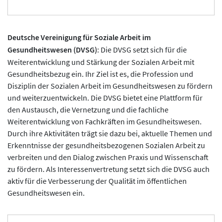
Deutsche Vereinigung für Soziale Arbeit im
Gesundheitswesen (DVSG)
: Die DVSG setzt sich für die
Weiterentwicklung und Stärkung der Sozialen Arbeit mit
Gesundheitsbezug ein. Ihr Ziel ist es, die Profession und
Disziplin der Sozialen Arbeit im Gesundheitswesen zu fördern
und weiterzuentwickeln. Die DVSG bietet eine Plattform für
den Austausch, die Vernetzung und die fachliche
Weiterentwicklung von Fachkräften im Gesundheitswesen.
Durch ihre Aktivitäten trägt sie dazu bei, aktuelle Themen und
Erkenntnisse der gesundheitsbezogenen Sozialen Arbeit zu
verbreiten und den Dialog zwischen Praxis und Wissenschaft
zu fördern. Als Interessenvertretung setzt sich die DVSG auch
aktiv für die Verbesserung der Qualität im öffentlichen
Gesundheitswesen ein.