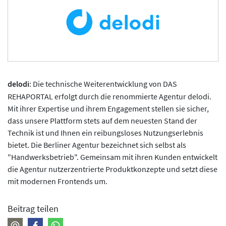
delodi
: Die technische Weiterentwicklung von DAS
REHAPORTAL erfolgt durch die renommierte Agentur delodi.
Mit ihrer Expertise und ihrem Engagement stellen sie sicher,
dass unsere Plattform stets auf dem neuesten Stand der
Technik ist und Ihnen ein reibungsloses Nutzungserlebnis
bietet. Die Berliner Agentur bezeichnet sich selbst als
"Handwerksbetrieb". Gemeinsam mit ihren Kunden entwickelt
die Agentur nutzerzentrierte Produktkonzepte und setzt diese
mit modernen Frontends um.
Beitrag teilen