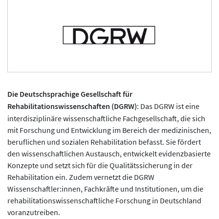
Die Deutschsprachige Gesellschaft für
Rehabilitationswissenschaften
(DGRW)
: Das DGRW ist eine
interdisziplinäre wissenschaftliche Fachgesellschaft, die sich
mit Forschung und Entwicklung im Bereich der medizinischen,
beruflichen und sozialen Rehabilitation befasst. Sie fördert
den wissenschaftlichen Austausch, entwickelt evidenzbasierte
Konzepte und setzt sich für die Qualitätssicherung in der
Rehabilitation ein. Zudem vernetzt die DGRW
Wissenschaftler:innen, Fachkräfte und Institutionen, um die
rehabilitationswissenschaftliche Forschung in Deutschland
voranzutreiben.