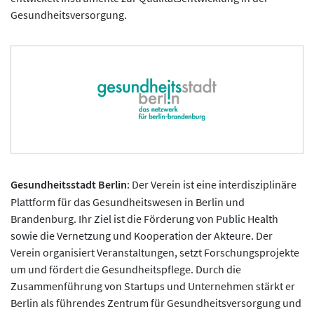
Gesundheitsversorgung.
Gesundheitsstadt Berlin
:
Der Verein ist eine interdisziplinäre
Plattform für das Gesundheitswesen in Berlin und
Brandenburg. Ihr Ziel ist die Förderung von Public Health
sowie die Vernetzung und Kooperation der Akteure. Der
Verein organisiert Veranstaltungen, setzt Forschungsprojekte
um und fördert die Gesundheitspflege. Durch die
Zusammenführung von Startups und Unternehmen stärkt er
Berlin als führendes Zentrum für Gesundheitsversorgung und