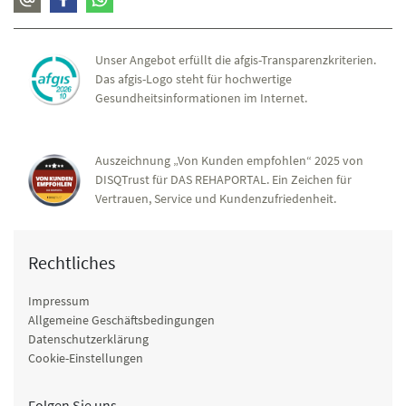
Unser Angebot erfüllt die afgis-Transparenzkriterien.
Das afgis-Logo steht für hochwertige
Gesundheitsinformationen im Internet.
Auszeichnung „Von Kunden empfohlen“ 2025 von
DISQTrust für DAS REHAPORTAL. Ein Zeichen für
Vertrauen, Service und Kundenzufriedenheit.
Rechtliches
Impressum
Allgemeine Geschäftsbedingungen
Datenschutzerklärung
Cookie-Einstellungen
Folgen Sie uns