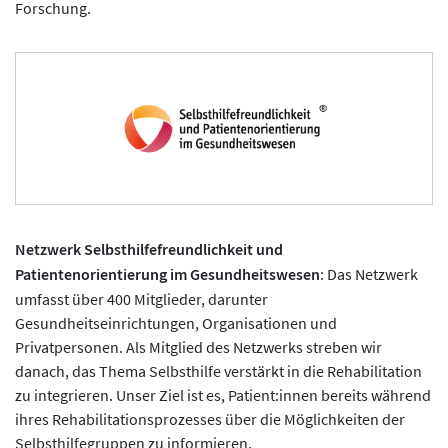
Forschung.
Netzwerk Selbsthilfefreundlichkeit und
Patientenorientierung im Gesundheitswesen
: Das Netzwerk
umfasst über 400 Mitglieder, darunter
Gesundheitseinrichtungen, Organisationen und
Privatpersonen. Als Mitglied des Netzwerks streben wir
danach, das Thema Selbsthilfe verstärkt in die Rehabilitation
zu integrieren. Unser Ziel ist es, Patient:innen bereits während
ihres Rehabilitationsprozesses über die Möglichkeiten der
Selbsthilfegruppen zu informieren.