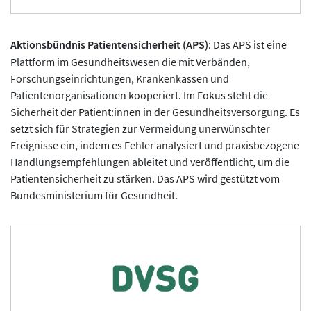
Aktionsbündnis Patientensicherheit (APS)
:
Das APS ist eine
Plattform im Gesundheitswesen die mit Verbänden,
Forschungseinrichtungen, Krankenkassen und
Patientenorganisationen kooperiert. Im Fokus steht die
Sicherheit der Patient:innen in der Gesundheitsversorgung. Es
setzt sich für Strategien zur Vermeidung unerwünschter
Ereignisse ein, indem es Fehler analysiert und praxisbezogene
Handlungsempfehlungen ableitet und veröffentlicht, um die
Patientensicherheit zu stärken. Das APS wird gestützt vom
Bundesministerium für Gesundheit.