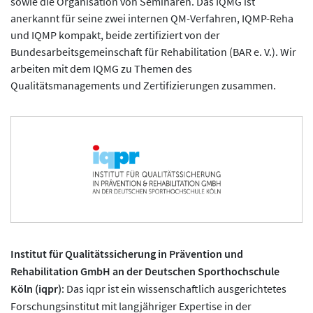
sowie die Organisation von Seminaren. Das IQMG ist
anerkannt für seine zwei internen QM-Verfahren, IQMP-Reha
und IQMP kompakt, beide zertifiziert von der
Bundesarbeitsgemeinschaft für Rehabilitation (BAR e. V.). Wir
arbeiten mit dem IQMG zu Themen des
Qualitätsmanagements und Zertifizierungen zusammen.
Institut für Qualitätssicherung in Prävention und
Rehabilitation GmbH an der Deutschen Sporthochschule
Köln (iqpr)
: Das iqpr ist ein wissenschaftlich ausgerichtetes
Forschungsinstitut mit langjähriger Expertise in der