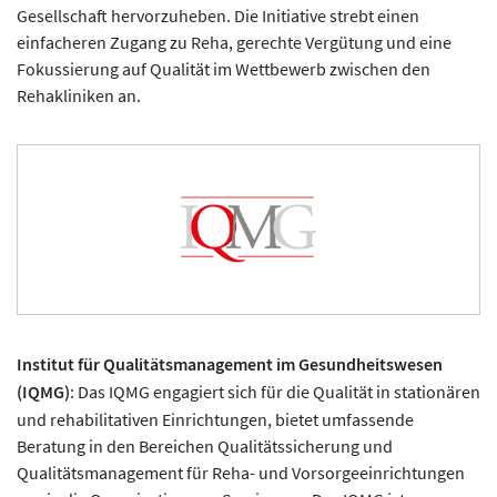
Gesellschaft hervorzuheben. Die Initiative strebt einen
einfacheren Zugang zu Reha, gerechte Vergütung und eine
Fokussierung auf Qualität im Wettbewerb zwischen den
Rehakliniken an.
Institut für Qualitätsmanagement im Gesundheitswesen
(IQMG)
: Das IQMG engagiert sich für die Qualität in stationären
und rehabilitativen Einrichtungen, bietet umfassende
Beratung in den Bereichen Qualitätssicherung und
Qualitätsmanagement für Reha- und Vorsorgeeinrichtungen