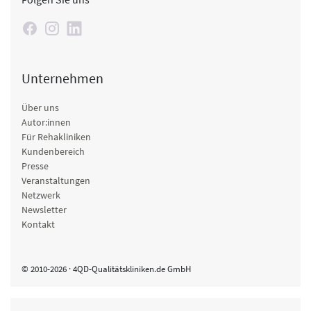
Unternehmen
Über uns
Autor:innen
Für Rehakliniken
Kundenbereich
Presse
Veranstaltungen
Netzwerk
Newsletter
Kontakt
© 2010-2026 · 4QD-Qualitätskliniken.de GmbH