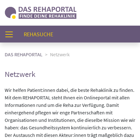
(AKTUELL)
REHASUCHE
DAS REHAPORTAL
Netzwerk
Netzwerk
Wir helfen Patient:innen dabei, die beste Rehaklinik zu finden.
Mit dem REHAPORTAL steht Ihnen ein Onlineportal mit allen
Informationen rund um die Reha zur Verfügung. Damit
einhergehend pflegen wir enge Partnerschaften mit
Organisationen und Institutionen, die dieselbe Mission wie wir
haben: das Gesundheitssystem kontinuierlich zu verbessern.
Der Austausch mit diesen Akteur:innen trägt maßgeblich dazu