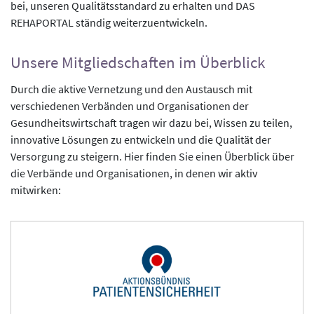
bei, unseren Qualitätsstandard zu erhalten und DAS
REHAPORTAL ständig weiterzuentwickeln.
Unsere Mitgliedschaften im Überblick
Durch die aktive Vernetzung und den Austausch mit
verschiedenen Verbänden und Organisationen der
Gesundheitswirtschaft tragen wir dazu bei, Wissen zu teilen,
innovative Lösungen zu entwickeln und die Qualität der
Versorgung zu steigern. Hier finden Sie einen Überblick über
die Verbände und Organisationen, in denen wir aktiv
mitwirken: