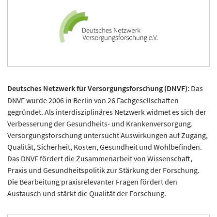
Deutsches Netzwerk für Versorgungsforschung (DNVF)
: Das
DNVF wurde 2006 in Berlin von 26 Fachgesellschaften
gegründet. Als interdisziplinäres Netzwerk widmet es sich der
Verbesserung der Gesundheits- und Krankenversorgung.
Versorgungsforschung untersucht Auswirkungen auf Zugang,
Qualität, Sicherheit, Kosten, Gesundheit und Wohlbefinden.
Das DNVF fördert die Zusammenarbeit von Wissenschaft,
Praxis und Gesundheitspolitik zur Stärkung der Forschung.
Die Bearbeitung praxisrelevanter Fragen fördert den
Austausch und stärkt die Qualität der Forschung.