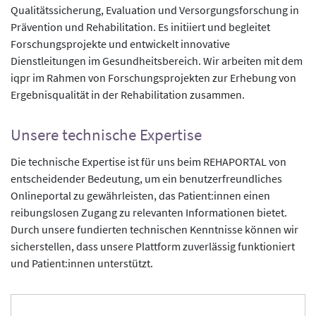
Qualitätssicherung, Evaluation und Versorgungsforschung in
Prävention und Rehabilitation. Es initiiert und begleitet
Forschungsprojekte und entwickelt innovative
Dienstleitungen im Gesundheitsbereich. Wir arbeiten mit dem
iqpr im Rahmen von Forschungsprojekten zur Erhebung von
Ergebnisqualität in der Rehabilitation zusammen.
Unsere technische Expertise
Die technische Expertise ist für uns beim REHAPORTAL von
entscheidender Bedeutung, um ein benutzerfreundliches
Onlineportal zu gewährleisten, das Patient:innen einen
reibungslosen Zugang zu relevanten Informationen bietet.
Durch unsere fundierten technischen Kenntnisse können wir
sicherstellen, dass unsere Plattform zuverlässig funktioniert
und Patient:innen unterstützt.