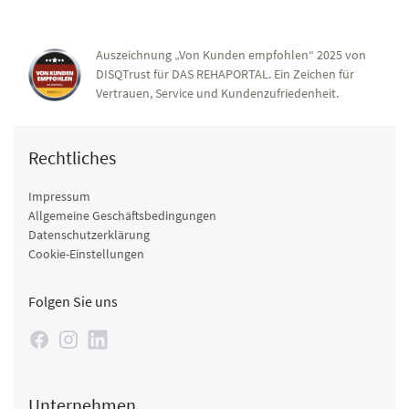
Auszeichnung „Von Kunden empfohlen“ 2025 von
DISQTrust für DAS REHAPORTAL. Ein Zeichen für
Vertrauen, Service und Kundenzufriedenheit.
Rechtliches
Impressum
Allgemeine Geschäftsbedingungen
Datenschutzerklärung
Cookie-Einstellungen
Folgen Sie uns
Unternehmen