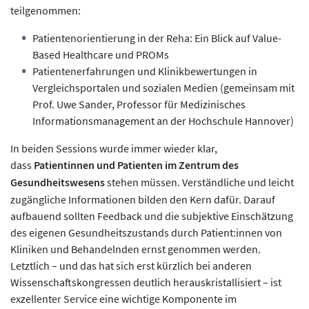
teilgenommen:
Patientenorientierung in der Reha: Ein Blick auf Value-
Based Healthcare und PROMs
Patientenerfahrungen und Klinikbewertungen in
Vergleichsportalen und sozialen Medien (gemeinsam mit
Prof. Uwe Sander, Professor für Medizinisches
Informationsmanagement an der Hochschule Hannover)
In beiden Sessions wurde immer wieder klar,
dass
Patientinnen und Patienten im Zentrum des
Gesundheitswesens
stehen müssen. Verständliche und leicht
zugängliche Informationen bilden den Kern dafür. Darauf
aufbauend sollten Feedback und die subjektive Einschätzung
des eigenen Gesundheitszustands durch Patient:innen von
Kliniken und Behandelnden ernst genommen werden.
Letztlich – und das hat sich erst kürzlich bei anderen
Wissenschaftskongressen deutlich herauskristallisiert – ist
exzellenter Service eine wichtige Komponente im