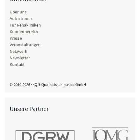
Über uns
Autor:innen
Für Rehakliniken
Kundenbereich
Presse
Veranstaltungen
Netzwerk
Newsletter
Kontakt
© 2010-2026 · 4QD-Qualitätskliniken.de GmbH
Unsere Partner