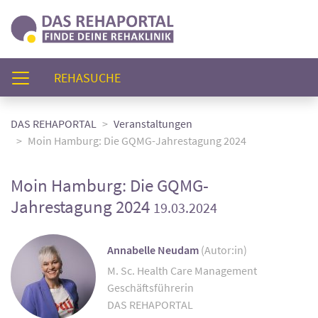
(AKTUELL)
REHASUCHE
DAS REHAPORTAL
Veranstaltungen
Moin Hamburg: Die GQMG-Jahrestagung 2024
Moin Hamburg: Die GQMG-
Jahrestagung 2024
19.03.2024
Annabelle Neudam
(Autor:in)
M. Sc. Health Care Management
Geschäftsführerin
DAS REHAPORTAL