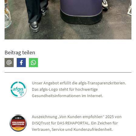
Beitrag teilen
Unser Angebot erfüllt die afgis-Transparenzkriterien.
Das afgis-Logo steht für hochwertige
Gesundheitsinformationen im Internet.
Auszeichnung „Von Kunden empfohlen“ 2025 von
DISQTrust für DAS REHAPORTAL. Ein Zeichen für
Vertrauen, Service und Kundenzufriedenheit.