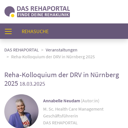
(AKTUELL)
REHASUCHE
DAS REHAPORTAL
Veranstaltungen
Reha-Kolloquium der DRV in Nürnberg 2025
Reha-Kolloquium der DRV in Nürnberg
2025
18.03.2025
Annabelle Neudam
(Autor:in)
M. Sc. Health Care Management
Geschäftsführerin
DAS REHAPORTAL