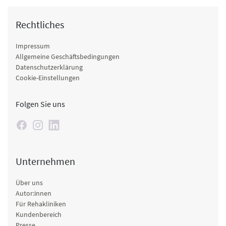
Rechtliches
Impressum
Allgemeine Geschäftsbedingungen
Datenschutzerklärung
Cookie-Einstellungen
Folgen Sie uns
Unternehmen
Über uns
Autor:innen
Für Rehakliniken
Kundenbereich
Presse