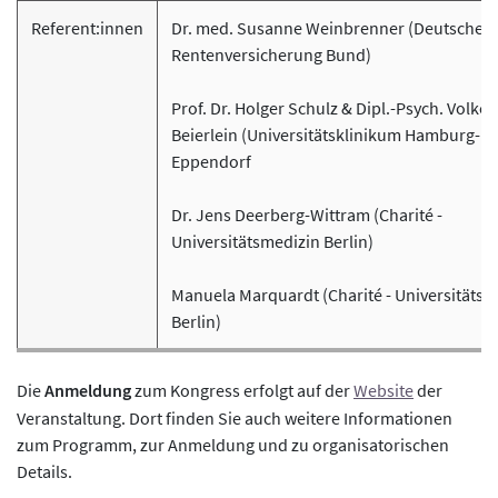
Referent:innen
Dr. med. Susanne Weinbrenner (Deutsche
Rentenversicherung Bund)
Prof. Dr. Holger Schulz & Dipl.-Psych. Volker
Beierlein (Universitätsklinikum Hamburg-
Eppendorf
Dr. Jens Deerberg-Wittram (Charité -
Universitätsmedizin Berlin)
Manuela Marquardt (Charité - Universitätsm
Berlin)
Die
Anmeldung
zum Kongress erfolgt auf der
Website
der
Veranstaltung. Dort finden Sie auch weitere Informationen
zum Programm, zur Anmeldung und zu organisatorischen
Details.