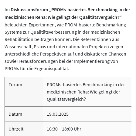
Im
Diskussionsforum „PROMs-basiertes Benchmarking in der
medizinischen Reha: Wie gelingt der Qualitätsvergleich?“
beleuchten Expert:innen, wie PROM-basierte Benchmarking-
Systeme zur Qualitätsverbesserung in der medizinischen
Rehabilitation beitragen können. Die Referent:innen aus
Wissenschaft, Praxis und internationalen Projekten zeigen
unterschiedliche Perspektiven auf und diskutieren Chancen
sowie Herausforderungen bei der Implementierung von
PROMs für die Ergebnisqualität.
Forum
PROMs-basiertes Benchmarking in der
medizinischen Reha: Wie gelingt der
Qualitätsvergleich?
Datum
19.03.2025
Uhrzeit
16:30 – 18:00 Uhr