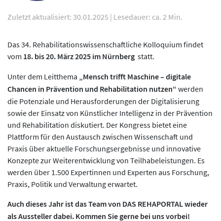
Zuletzt aktualisiert: 30.01.2025
|
Lesedauer: ca. 2 Min.
Das 34. Rehabilitationswissenschaftliche Kolloquium findet
vom
18. bis 20. März 2025 im Nürnberg
statt.
Unter dem Leitthema
„Mensch trifft Maschine – digitale
Chancen in Prävention und Rehabilitation nutzen“
werden
die Potenziale und Herausforderungen der Digitalisierung
sowie der Einsatz von Künstlicher Intelligenz in der Prävention
und Rehabilitation diskutiert. Der Kongress bietet eine
Plattform für den Austausch zwischen Wissenschaft und
Praxis über aktuelle Forschungsergebnisse und innovative
Konzepte zur Weiterentwicklung von Teilhabeleistungen. Es
werden über 1.500 Expertinnen und Experten aus Forschung,
Praxis, Politik und Verwaltung erwartet.
Auch dieses Jahr ist das Team von DAS REHAPORTAL wieder
als Aussteller dabei. Kommen Sie gerne bei uns vorbei!