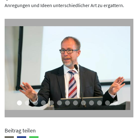
Anregungen und Ideen unterschiedlicher Art zu ergattern.
Beitrag teilen