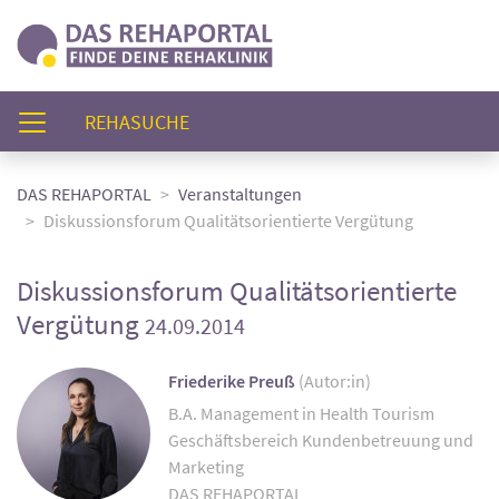
(AKTUELL)
REHASUCHE
DAS REHAPORTAL
Veranstaltungen
Diskussionsforum Qualitätsorientierte Vergütung
Diskussionsforum Qualitätsorientierte
Vergütung
24.09.2014
Friederike Preuß
(Autor:in)
B.A. Management in Health Tourism
Geschäftsbereich Kundenbetreuung und
Marketing
DAS REHAPORTAL