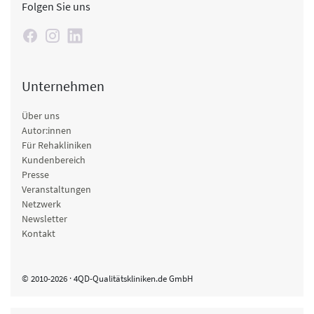
Folgen Sie uns
Unternehmen
Über uns
Autor:innen
Für Rehakliniken
Kundenbereich
Presse
Veranstaltungen
Netzwerk
Newsletter
Kontakt
© 2010-2026 · 4QD-Qualitätskliniken.de GmbH