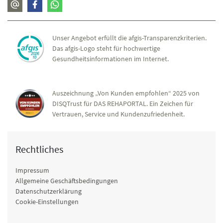
Unser Angebot erfüllt die afgis-Transparenzkriterien.
Das afgis-Logo steht für hochwertige
Gesundheitsinformationen im Internet.
Auszeichnung „Von Kunden empfohlen“ 2025 von
DISQTrust für DAS REHAPORTAL. Ein Zeichen für
Vertrauen, Service und Kundenzufriedenheit.
Rechtliches
Impressum
Allgemeine Geschäftsbedingungen
Datenschutzerklärung
Cookie-Einstellungen