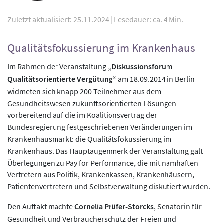
Zuletzt aktualisiert: 25.11.2024
|
Lesedauer: ca. 4 Min.
Qualitätsfokussierung im Krankenhaus
Im Rahmen der Veranstaltung
„Diskussionsforum
Qualitätsorientierte Vergütung“
am 18.09.2014 in Berlin
widmeten sich knapp 200 Teilnehmer aus dem
Gesundheitswesen zukunftsorientierten Lösungen
vorbereitend auf die im Koalitionsvertrag der
Bundesregierung festgeschriebenen Veränderungen im
Krankenhausmarkt: die Qualitätsfokussierung im
Krankenhaus. Das Hauptaugenmerk der Veranstaltung galt
Überlegungen zu Pay for Performance, die mit namhaften
Vertretern aus Politik, Krankenkassen, Krankenhäusern,
Patientenvertretern und Selbstverwaltung diskutiert wurden.
Den Auftakt machte
Cornelia Prüfer-Storcks
, Senatorin für
Gesundheit und Verbraucherschutz der Freien und