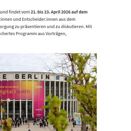
h und findet vom
21. bis 23. April 2026 auf dem
er:innen und Entscheider:innen aus dem
orgung zu präsentieren und zu diskutieren. Mit
fächertes Programm aus Vorträgen,