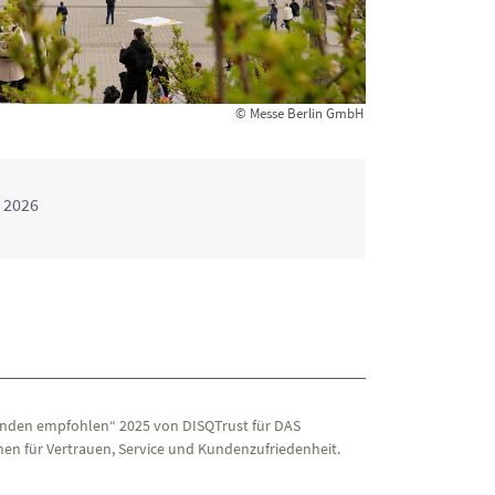
© Messe Berlin GmbH
 2026
nden empfohlen“ 2025 von DISQTrust für DAS
en für Vertrauen, Service und Kundenzufriedenheit.