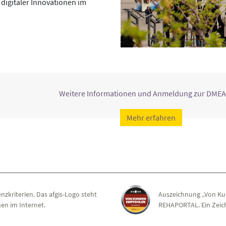
digitaler Innovationen im
Weitere Informationen und Anmeldung zur DMEA
Mehr erfahren
nzkriterien. Das afgis-Logo steht
Auszeichnung „Von Ku
en im Internet.
REHAPORTAL. Ein Zeich