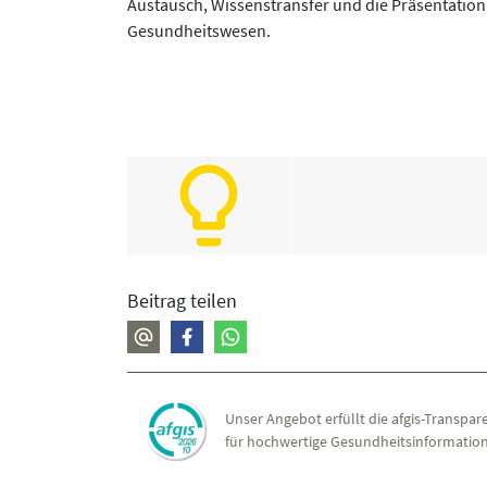
Austausch, Wissenstransfer und die Präsentation 
Gesundheitswesen.
Beitrag teilen
Unser Angebot erfüllt die afgis-Transpare
für hochwertige Gesundheitsinformation