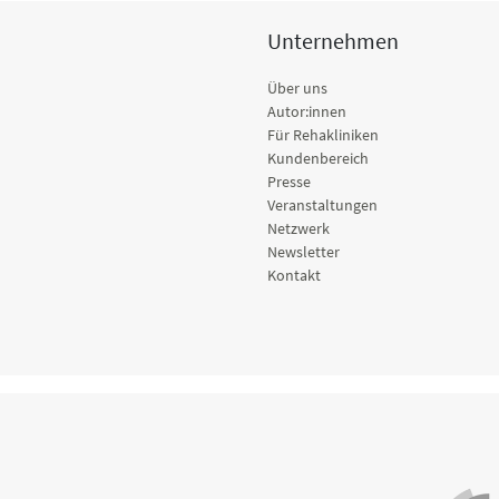
Unternehmen
Über uns
Autor:innen
Für Rehakliniken
Kundenbereich
Presse
Veranstaltungen
Netzwerk
Newsletter
Kontakt