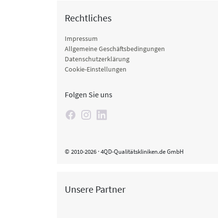
Rechtliches
Impressum
Allgemeine Geschäftsbedingungen
Datenschutzerklärung
Cookie-Einstellungen
Folgen Sie uns
© 2010-2026 · 4QD-Qualitätskliniken.de GmbH
Unsere Partner