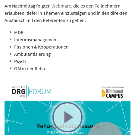
Am Nachmittag folgten
Webinare
, die es den Teilnehmern
erlaubten, tiefer in Themen einzusteigen und in den direkten
Austausch mit den Referenten zu gehen:
MDK
Interimsmanagement
Fusionen & Kooperationen
Ambulantisierung
Psych
QM in der Reha