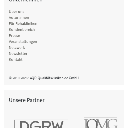
Über uns
Autor:innen
Für Rehakliniken
Kundenbereich
Presse
Veranstaltungen
Netzwerk
Newsletter
Kontakt
© 2010-2026 · 4QD-Qualitätskliniken.de GmbH
Unsere Partner