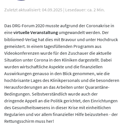
Zuletzt aktualisiert: 04.09.2025
|
Lesedauer: ca. 2 Min.
Das DRG-Forum 2020 musste aufgrund der Coronakrise in
eine
virtuelle Veranstaltung
umgewandelt werden. Der
bibliomed-Verlag hat dies mit Bravour und unter Hochdruck
gemeistert. In einem tagesfüllenden Programm aus
Videokonferenzen wurde für den Zuschauer die aktuelle
Situation unter Corona in den Kliniken dargestellt. Dabei
wurden wirtschaftliche Aspekte und die finanziellen
Auswirkungen genauso in den Blick genommen, wie die
hochbrisante Lages des Klinikpersonals und die besonderen
Herausforderungen an das Arbeiten unter Quarantäne-
Bedingungen. Selbstverständlich wurde auch der
dringende Appell an die Politik gerichtet, den Einrichtungen
des Gesundheitswesens in dieser Krise mit einheitlichen
Regularien und vor allem finanzieller Hilfe beizustehen - der
Rettungsschirm muss her!