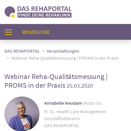
(AKTUELL)
REHASUCHE
DAS REHAPORTAL
Veranstaltungen
Webinar Reha-Qualitätsmessung | PROMS in der Praxis
Webinar Reha-Qualitätsmessung |
PROMS in der Praxis
25.03.2020
Annabelle Neudam
(Autor:in)
M. Sc. Health Care Management
Geschäftsführerin
DAS REHAPORTAL