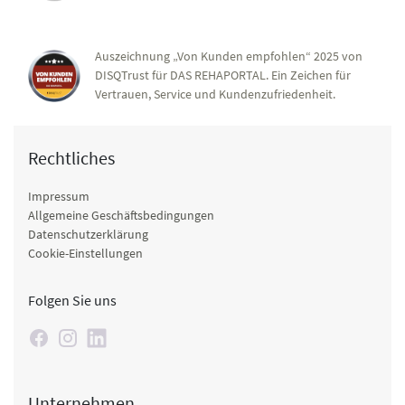
Auszeichnung „Von Kunden empfohlen“ 2025 von
DISQTrust für DAS REHAPORTAL. Ein Zeichen für
Vertrauen, Service und Kundenzufriedenheit.
Rechtliches
Impressum
Allgemeine Geschäftsbedingungen
Datenschutzerklärung
Cookie-Einstellungen
Folgen Sie uns
Unternehmen