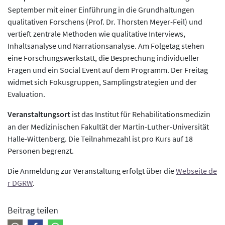
September mit einer Einführung in die Grundhaltungen
qualitativen Forschens (Prof. Dr. Thorsten Meyer-Feil) und
vertieft zentrale Methoden wie qualitative Interviews,
Inhaltsanalyse und Narrationsanalyse. Am Folgetag stehen
eine Forschungswerkstatt, die Besprechung individueller
Fragen und ein Social Event auf dem Programm. Der Freitag
widmet sich Fokusgruppen, Samplingstrategien und der
Evaluation.
Veranstaltungsort
ist das Institut für Rehabilitationsmedizin
an der Medizinischen Fakultät der Martin-Luther-Universität
Halle-Wittenberg. Die Teilnahmezahl ist pro Kurs auf 18
Personen begrenzt.
Die Anmeldung zur Veranstaltung erfolgt über die
Webseite de
r DGRW
.
Beitrag teilen