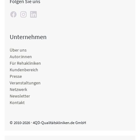
Folgen Sie uns
Unternehmen
Über uns
Autor:innen
Für Rehakliniken
Kundenbereich
Presse
Veranstaltungen
Netzwerk
Newsletter
Kontakt
© 2010-2026 · 4QD-Qualitätskliniken.de GmbH