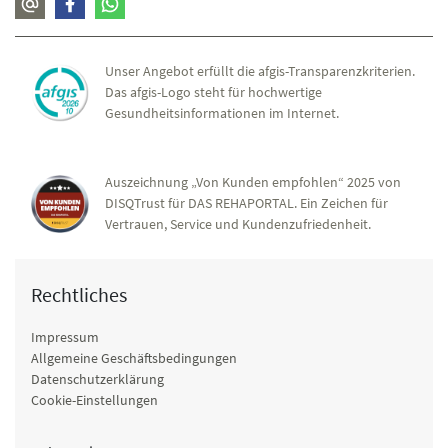
Unser Angebot erfüllt die afgis-Transparenzkriterien.
Das afgis-Logo steht für hochwertige
Gesundheitsinformationen im Internet.
Auszeichnung „Von Kunden empfohlen“ 2025 von
DISQTrust für DAS REHAPORTAL. Ein Zeichen für
Vertrauen, Service und Kundenzufriedenheit.
Rechtliches
Impressum
Allgemeine Geschäftsbedingungen
Datenschutzerklärung
Cookie-Einstellungen