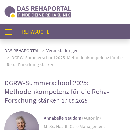
(AKTUELL)
REHASUCHE
DAS REHAPORTAL
Veranstaltungen
DGRW-Summerschool 2025: Methodenkompetenz für die
Reha-Forschung stärken
DGRW-Summerschool 2025:
Methodenkompetenz für die Reha-
Forschung stärken
17.09.2025
Annabelle Neudam
(Autor:in)
M. Sc. Health Care Management