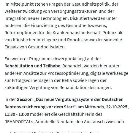
Im Mittelpunkt stehen Fragen der Gesundheitspolitik, der
Weiterentwicklung von Versorgungsstrukturen und der
Integration neuer Technologien. Diskutiert werden unter
anderem die Finanzierung des Gesundheitswesens,
Reformoptionen für die Krankenhauslandschaft, Potenziale
von Künstlicher Intelligenz und Robotik sowie der sinnvolle
Einsatz von Gesundheitsdaten.
Ein weiterer Programmschwerpunkt liegt auf der
Rehabilitation und Teilhabe
. Behandelt werden hier unter
anderem Ansätze zur Prozessoptimierung, digitale Werkzeuge
zur Erfolgsvorhersage in der Reha sowie Fragen der
zukünftigen Vergütung von Rehabilitationsleistungen.
In der
Session „Das neue Vergütungssystem der Deutschen
Rentenversicherung vor dem Start“
am Mittwoch, 22.10.2025,
11:30 - 13:00
moderiert die Geschäftsführerin des
REHAPORTALs, Annabelle Neudam, den Austausch zwischen