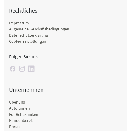
Rechtliches
Impressum
Allgemeine Geschäftsbedingungen
Datenschutzerklärung
Cookie-Einstellungen
Folgen Sie uns
Unternehmen
Über uns
Autor:innen
Für Rehakliniken
Kundenbereich
Presse