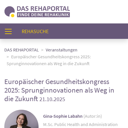
(AKTUELL)
REHASUCHE
DAS REHAPORTAL
Veranstaltungen
Europäischer Gesundheitskongress 2025:
Sprunginnovationen als Weg in die Zukunft
Europäischer Gesundheitskongress
2025: Sprunginnovationen als Weg in
die Zukunft
21.10.2025
Gina-Sophie Labahn
(Autor:in)
M.Sc. Public Health and Administration