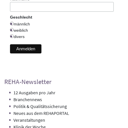
Geschlecht
männlich
weiblich
divers
REHA-Newsletter
12 Ausgaben pro Jahr
Branchennews
Politik & Qualitätssicherung
Neues aus dem REHAPORTAL
Veranstaltungen
Klinik der Woche