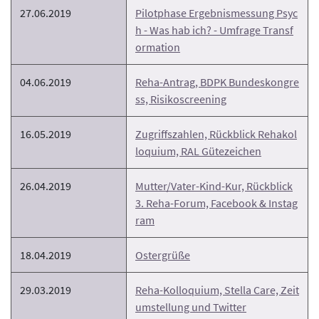
27.06.2019
Pilotphase Ergebnismessung Psyc
h - Was hab ich? - Umfrage Transf
ormation
04.06.2019
Reha-Antrag, BDPK Bundeskongre
ss, Risikoscreening
16.05.2019
Zugriffszahlen, Rückblick Rehakol
loquium, RAL Gütezeichen
26.04.2019
Mutter/Vater-Kind-Kur, Rückblick
3. Reha-Forum, Facebook & Instag
ram
18.04.2019
Ostergrüße
29.03.2019
Reha-Kolloquium, Stella Care, Zeit
umstellung und Twitter