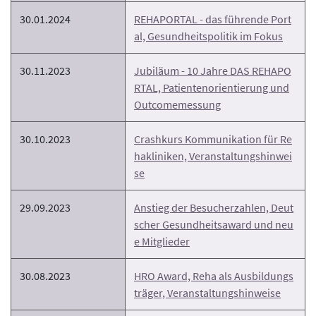
30.01.2024
REHAPORTAL - das führende Port
al, Gesundheitspolitik im Fokus
30.11.2023
Jubiläum - 10 Jahre DAS REHAPO
RTAL, Patientenorientierung und
Outcomemessung
30.10.2023
Crashkurs Kommunikation für Re
hakliniken, Veranstaltungshinwei
se
29.09.2023
Anstieg der Besucherzahlen, Deut
scher Gesundheitsaward und neu
e Mitglieder
30.08.2023
HRO Award, Reha als Ausbildungs
träger, Veranstaltungshinweise