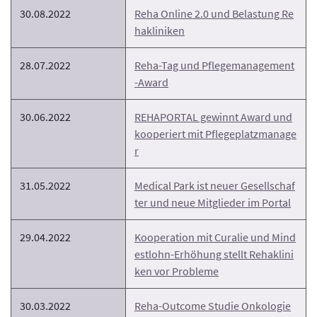
30.08.2022
Reha Online 2.0 und Belastung Re
hakliniken
28.07.2022
Reha-Tag und Pflegemanagement
-Award
30.06.2022
REHAPORTAL gewinnt Award und
kooperiert mit Pflegeplatzmanage
r
31.05.2022
Medical Park ist neuer Gesellschaf
ter und neue Mitglieder im Portal
29.04.2022
Kooperation mit Curalie und Mind
estlohn-Erhöhung stellt Rehaklini
ken vor Probleme
30.03.2022
Reha-Outcome Studie Onkologie