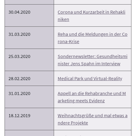
30.04.2020
Corona und Kurzarbeit in Rehakli
niken
31.03.2020
Reha und die Meldungen in der Co
rona-Krise
25.03.2020
Sondernewsletter: Gesundheitsmi
nister Jens Spahn im Interview
28.02.2020
Medical Park und Virtual-Reality
31.01.2020
Appell an die Rehabranche und M
arketing meets Evidenz
18.12.2019
Weihnachtsgrüße und mal etwas a
ndere Projekte