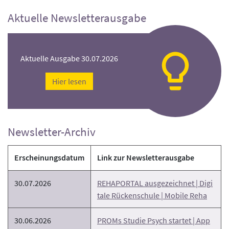
Aktuelle Newsletterausgabe
Aktuelle Ausgabe 30.07.2026
Hier lesen
Newsletter-Archiv
Erscheinungsdatum
Link zur Newsletterausgabe
30.07.2026
REHAPORTAL ausgezeichnet | Digi
tale Rückenschule | Mobile Reha
30.06.2026
PROMs Studie Psych startet | App