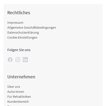
Rechtliches
Impressum
Allgemeine Geschäftsbedingungen
Datenschutzerklärung
Cookie-Einstellungen
Folgen Sie uns
Unternehmen
Über uns
Autor:innen
Für Rehakliniken
Kundenbereich