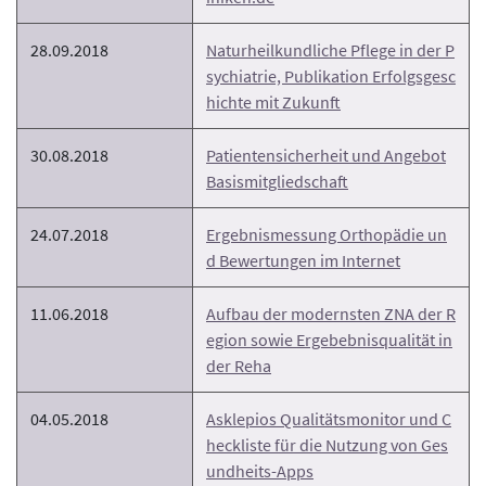
28.09.2018
Naturheilkundliche Pflege in der P
sychiatrie, Publikation Erfolgsgesc
hichte mit Zukunft
30.08.2018
Patientensicherheit und Angebot
Basismitgliedschaft
24.07.2018
Ergebnismessung Orthopädie un
d Bewertungen im Internet
11.06.2018
Aufbau der modernsten ZNA der R
egion sowie Ergebebnisqualität in
der Reha
04.05.2018
Asklepios Qualitätsmonitor und C
heckliste für die Nutzung von Ges
undheits-Apps