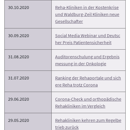
30.10.2020
Reha-Kliniken in der Kostenkrise
und Waldburg-Zeil Kliniken neue
Gesellschafter
30.09.2020
Social Media Webinar und Deutsc
her Preis Patientensicherheit
31.08.2020
Auditorenschulung und Ergebnis
messung in der Onkologie
31.07.2020
Ranking der Rehaportale und sich
ere Reha trotz Corona
29.06.2020
Corona-Check und orthopädische
Rehakliniken im Vergleich
29.05.2020
Rehakliniken kehren zum Regelbe
trieb zurück