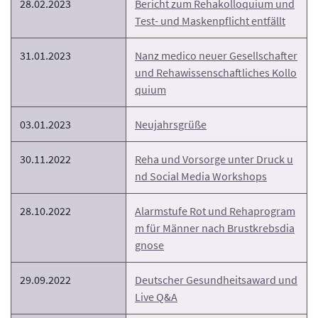
28.02.2023
Bericht zum Rehakolloquium und
Test- und Maskenpflicht entfällt
31.01.2023
Nanz medico neuer Gesellschafter
und Rehawissenschaftliches Kollo
quium
03.01.2023
Neujahrsgrüße
30.11.2022
Reha und Vorsorge unter Druck u
nd Social Media Workshops
28.10.2022
Alarmstufe Rot und Rehaprogram
m für Männer nach Brustkrebsdia
gnose
29.09.2022
Deutscher Gesundheitsaward und
Live Q&A