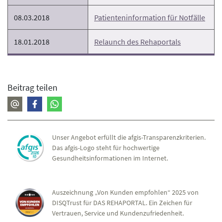
08.03.2018
Patienteninformation für Notfälle
18.01.2018
Relaunch des Rehaportals
Beitrag teilen
Unser Angebot erfüllt die afgis-Transparenzkriterien.
Das afgis-Logo steht für hochwertige
Gesundheitsinformationen im Internet.
Auszeichnung „Von Kunden empfohlen“ 2025 von
DISQTrust für DAS REHAPORTAL. Ein Zeichen für
Vertrauen, Service und Kundenzufriedenheit.