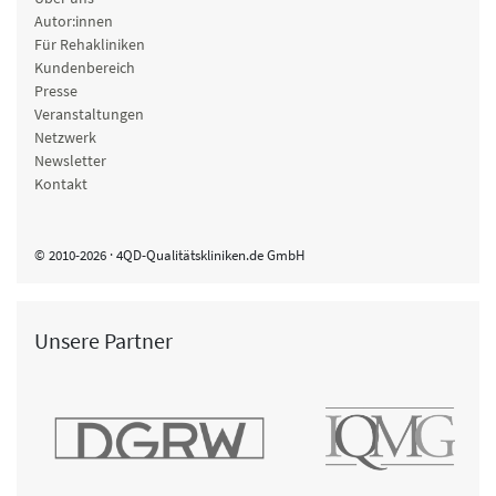
Autor:innen
Für Rehakliniken
Kundenbereich
Presse
Veranstaltungen
Netzwerk
Newsletter
Kontakt
© 2010-2026 · 4QD-Qualitätskliniken.de GmbH
Unsere Partner