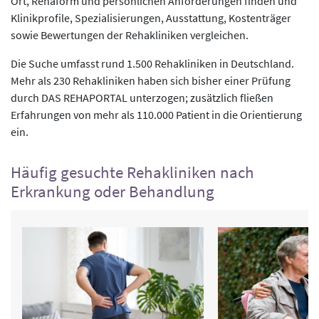
Ort, Rehaform und persönlichen Anforderungen finden und
Klinikprofile, Spezialisierungen, Ausstattung, Kostenträger
sowie Bewertungen der Rehakliniken vergleichen.
Die Suche umfasst rund 1.500 Rehakliniken in Deutschland.
Mehr als 230 Rehakliniken haben sich bisher einer Prüfung
durch DAS REHAPORTAL unterzogen; zusätzlich fließen
Erfahrungen von mehr als 110.000 Patient in die Orientierung
ein.
Häufig gesuchte Rehakliniken nach
Erkrankung oder Behandlung