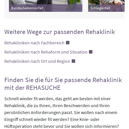
Bandscheibenvorfall
Schlaganfall
Weitere Wege zur passenden Rehaklinik
Rehakliniken nach Fachbereich
Rehakliniken nach Rehaform und Situation
Rehakliniken nach Ort und Region
Finden Sie die für Sie passende Rehaklinik
mit der REHASUCHE
Schnell wieder fit werden, das geht am besten mit einer
Rehaklinik, die zu Ihnen, Ihren Beschwerden und Ihren
persönlichen Anforderungen passt. Sie wollen nach einem
Eingriff schnell wieder fit werden? Eine Knie- oder
Hüftoperation steht bevor und Sie wollen sich informieren?