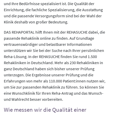
und Ihre Bedürfnisse spezialisiert ist. Die Qualität der
Einrichtung, die fachliche Spezialisierung, die Ausstattung
und die passende Versorgungsform sind bei der Wahl der
Klinik deshalb von großer Bedeutung.
DAS REHAPORTAL hilft Ihnen mit der REHASUCHE dabei, die
passende Rehaklinik online zu finden. Auf Grundlage
vertrauenswürdiger und belastbarer Informationen
unterstützen wir Sie bei der Suche nach Ihrer persönlichen
Reha-Lösung. In der REHASUCHE finden Sie rund 1.500
Rehakliniken in Deutschland. Mehr als 230 Rehakliniken in
ganz Deutschland haben sich bisher unserer Prüfung
unterzogen. Die Ergebnisse unserer Prüfung und die
Erfahrungen von mehr als 110.000 Patient:innen nutzen wir,
um Sie zur passenden Rehaklinik zu führen. So können Sie
eine Wunschklinik für Ihren Reha-Antrag und das Wunsch-
und Wahlrecht besser vorbereiten.
Wie messen wir die Qualität einer