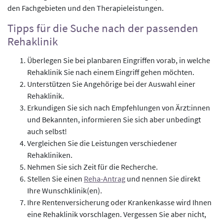
den Fachgebieten und den Therapieleistungen.
Tipps für die Suche nach der passenden
Rehaklinik
Überlegen Sie bei planbaren Eingriffen vorab, in welche
Rehaklinik Sie nach einem Eingriff gehen möchten.
Unterstützen Sie Angehörige bei der Auswahl einer
Rehaklinik.
Erkundigen Sie sich nach Empfehlungen von Ärzt:innen
und Bekannten, informieren Sie sich aber unbedingt
auch selbst!
Vergleichen Sie die Leistungen verschiedener
Rehakliniken.
Nehmen Sie sich Zeit für die Recherche.
Stellen Sie einen
Reha-Antrag
und nennen Sie direkt
Ihre Wunschklinik(en).
Ihre Rentenversicherung oder Krankenkasse wird Ihnen
eine Rehaklinik vorschlagen. Vergessen Sie aber nicht,