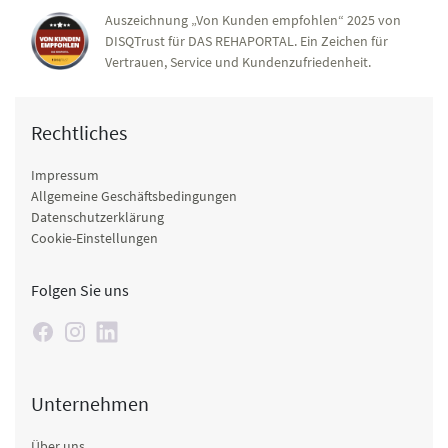
Auszeichnung „Von Kunden empfohlen“ 2025 von
DISQTrust für DAS REHAPORTAL. Ein Zeichen für
Vertrauen, Service und Kundenzufriedenheit.
Rechtliches
Impressum
Allgemeine Geschäftsbedingungen
Datenschutzerklärung
Cookie-Einstellungen
Folgen Sie uns
Unternehmen
Über uns