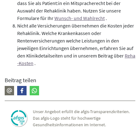
dass Sie als Patient:in ein Mitspracherecht bei der
Auswahl der Rehaklinik haben. Nutzen Sie unsere
Formulare für Ihr
Wunsch- und Wahlrecht
.
Nicht alle Versicherungen übernehmen die Kosten jeder
Rehaklinik. Welche Krankenkassen oder
Rentenversicherungen welche Leistungen in den
jeweiligen Einrichtungen übernehmen, erfahren Sie auf
den Klinikdetailseiten und in unserem Beitrag über
Reha
-Kosten
.
Beitrag teilen
Unser Angebot erfüllt die afgis-Transparenzkriterien.
Das afgis-Logo steht für hochwertige
Gesundheitsinformationen im Internet.