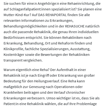
Sie suchen für eine:n Angehörige:n eine Rehaeinrichtung, die
auf Schlaganfallpatient:innen spezialisiert ist? Sie planen eine
Mutter-Kind-Kur? Auf DAS REHAPORTAL finden Sie alle
relevanten Informationen zu Erkrankungen,
Behandlungsmöglichkeiten und in der REHASUCHE natürlich
auch die passende Rehaklinik, die genau Ihren individuellen
Bedürfnissen entspricht. Sie können Rehakliniken nach
Erkrankung, Behandlung, Ort und Rehaform finden und
Klinikprofile, fachliche Spezialisierungen, Ausstattung,
Kostenträger sowie die Bewertungen der Rehakliniken
transparent vergleichen.
Warum eigentlich eine Reha? Der Aufenthalt in einer
Rehaklinik ist je nach Eingriff oder Erkrankung von großer
Bedeutung für den Heilungsverlauf. Eine Reha kann
maßgeblich zur Genesung nach Operationen oder
Krankheiten beitragen und den Verlauf chronischer
Erkrankungen verbessern. Umso wichtiger ist es, dass Sie als
Patient:in eine Rehaklinik wählen, die auf Ihre Problemlage