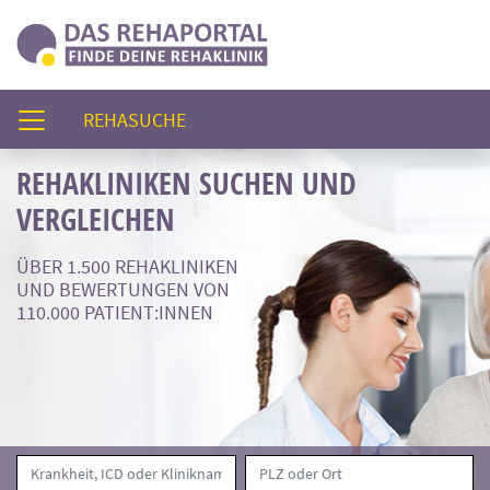
(AKTUELL)
REHASUCHE
REHAKLINIKEN SUCHEN UND
VERGLEICHEN
ÜBER 1.500 REHAKLINIKEN
UND BEWERTUNGEN VON
110.000 PATIENT:INNEN