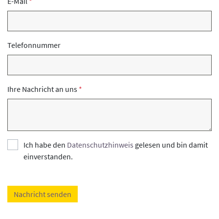
E-Mail
Telefonnummer
Ihre Nachricht an uns
Ich habe den
Datenschutzhinweis
gelesen und bin damit
einverstanden.
Nachricht senden