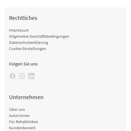
Rechtliches
Impressum
Allgemeine Geschäftsbedingungen
Datenschutzerklärung
Cookie-Einstellungen
Folgen Sie uns
Unternehmen
Über uns
Autor:innen
Für Rehakliniken
Kundenbereich