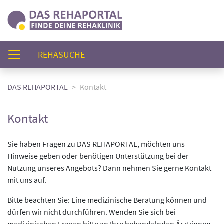
(AKTUELL)
REHASUCHE
DAS REHAPORTAL
Kontakt
Kontakt
Sie haben Fragen zu DAS REHAPORTAL, möchten uns
Hinweise geben oder benötigen Unterstützung bei der
Nutzung unseres Angebots? Dann nehmen Sie gerne Kontakt
mit uns auf.
Bitte beachten Sie: Eine medizinische Beratung können und
dürfen wir nicht durchführen. Wenden Sie sich bei