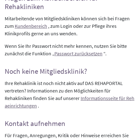
Rehakliniken
Mitarbeitende von Mitgliedskliniken können sich bei Fragen
zum
Kundenbereich
, zum Login oder zur Pflege ihres
Klinikprofils gerne an uns wenden.
Wenn Sie Ihr Passwort nicht mehr kennen, nutzen Sie bitte
zunächst die Funktion „
Passwort zurücksetzen
“.
Noch keine Mitgliedsklinik?
Ihre Rehaklinik ist noch nicht aktiv auf DAS REHAPORTAL
vertreten? Informationen zu den Möglichkeiten für
Rehakliniken finden Sie auf unserer
Informationsseite für Reh
aeinrichtungen
.
Kontakt aufnehmen
Für Fragen, Anregungen, Kritik oder Hinweise erreichen Sie