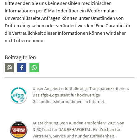
Bitte senden Sie uns keine sensiblen medizinischen
Informationen per E-Mail oder über ein Webformular.
Unverschlüsselte Anfragen können unter Umständen von
Dritten eingesehen oder verändert werden. Eine Garantie für
die Vertraulichkeit dieser Informationen können wir daher
nicht übernehmen.
Beitrag teilen
Unser Angebot erfüllt die afgis-Transparenzkriterien.
Das afgis-Logo steht für hochwertige
Gesundheitsinformationen im Internet.
Auszeichnung „Von Kunden empfohlen“ 2025 von
DISQTrust für DAS REHAPORTAL. Ein Zeichen für
Vertrauen, Service und Kundenzufriedenheit.