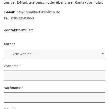
uns per E-Mail, telefonisch oder über unser Kontaktformular.
E-Mail:
info@qualitaetskliniken.de
Tel.:
030-32503650
Kontaktformular:
Anrede
Vorname
Nachname