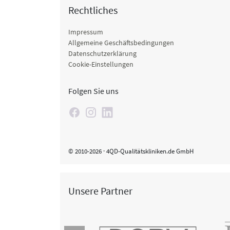
Rechtliches
Impressum
Allgemeine Geschäftsbedingungen
Datenschutzerklärung
Cookie-Einstellungen
Folgen Sie uns
© 2010-2026 · 4QD-Qualitätskliniken.de GmbH
Unsere Partner