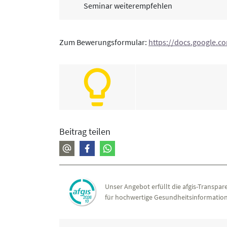
Seminar weiterempfehlen
Zum Bewerungsformular:
https://docs.google
Beitrag teilen
Unser Angebot erfüllt die afgis-Transpare
für hochwertige Gesundheitsinformation