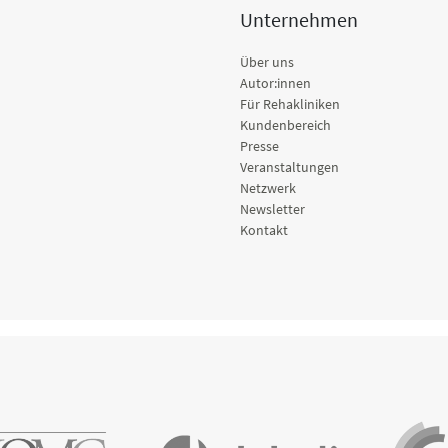
Unternehmen
Über uns
Autor:innen
Für Rehakliniken
Kundenbereich
Presse
Veranstaltungen
Netzwerk
Newsletter
Kontakt