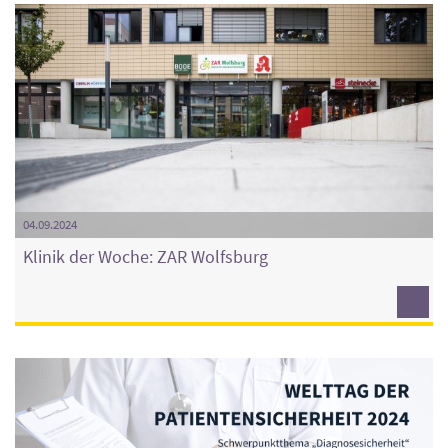
04.09.2024
Klinik der Woche: ZAR Wolfsburg