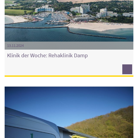
13.11.2024
Klinik der Woche: Rehaklinik Damp