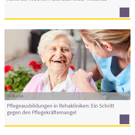
05.09.2024
Pflegeausbildungen in Rehakliniken: Ein Schritt
gegen den Pflegekräftemangel