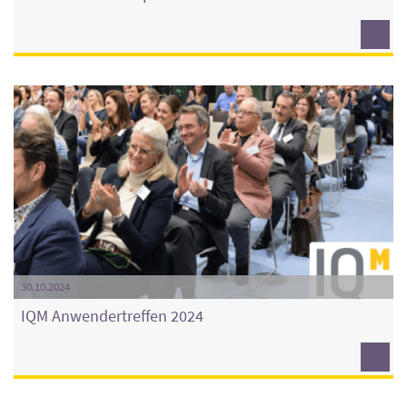
30.10.2024
IQM Anwendertreffen 2024