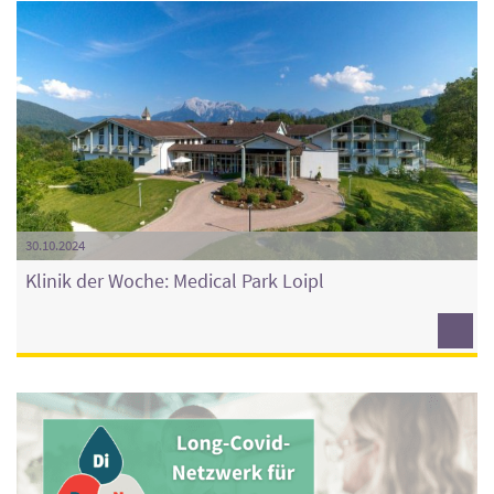
30.10.2024
Klinik der Woche: Medical Park Loipl