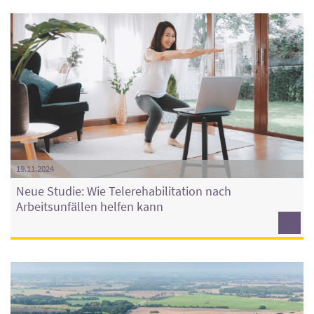
19.11.2024
Neue Studie: Wie Telerehabilitation nach
Arbeitsunfällen helfen kann