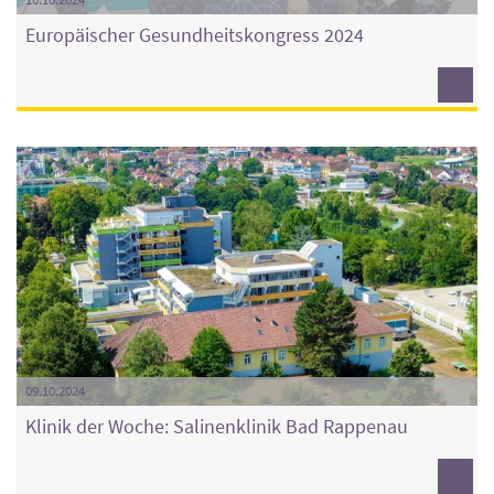
Europäischer Gesundheitskongress 2024
09.10.2024
Klinik der Woche: Salinenklinik Bad Rappenau