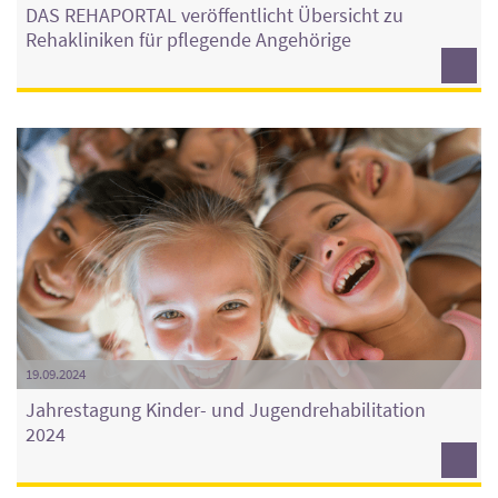
DAS REHAPORTAL veröffentlicht Übersicht zu
Rehakliniken für pflegende Angehörige
19.09.2024
Jahrestagung Kinder- und Jugendrehabilitation
2024