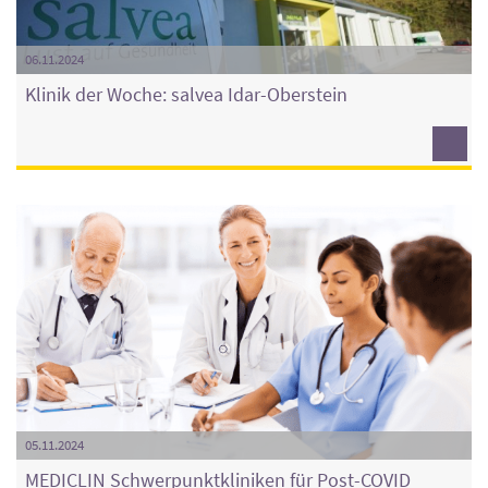
06.11.2024
Klinik der Woche: salvea Idar-Oberstein
05.11.2024
MEDICLIN Schwerpunktkliniken für Post-COVID