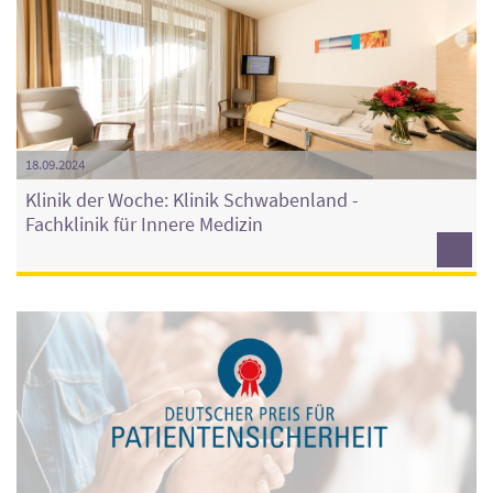
18.09.2024
Klinik der Woche: Klinik Schwabenland -
Fachklinik für Innere Medizin