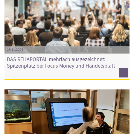
25.11.2024
DAS REHAPORTAL mehrfach ausgezeichnet:
Spitzenplatz bei Focus Money und Handelsblatt