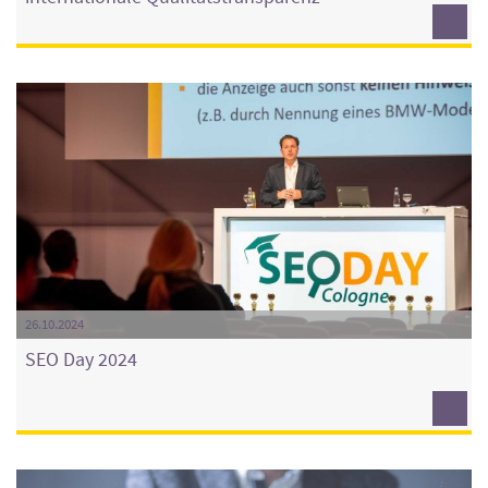
26.10.2024
SEO Day 2024