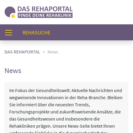
(AKTUELL)
REHASUCHE
DAS REHAPORTAL
News
News
Im Fokus der Gesundheitswelt: Aktuelle Nachrichten und
wegweisende Innovationen in der Reha-Branche. Bleiben
Sie informiert über die neuesten Trends,
Forschungsprojekte und zukunftsweisende Ansätze, die
das Gesundheitswesen und insbesondere die
Rehakliniken prägen. Unsere News-Seite bietet Ihnen