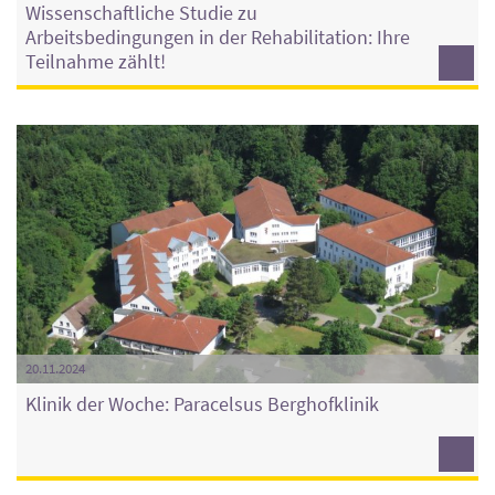
Wissenschaftliche Studie zu
Arbeitsbedingungen in der Rehabilitation: Ihre
Teilnahme zählt!
20.11.2024
Klinik der Woche: Paracelsus Berghofklinik