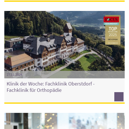
27.11.2024
Klinik der Woche: Fachklinik Oberstdorf -
Fachklinik für Orthopädie