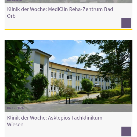
Klinik der Woche: MediClin Reha-Zentrum Bad
Orb
04.12.2024
Klinik der Woche: Asklepios Fachklinikum
Wiesen