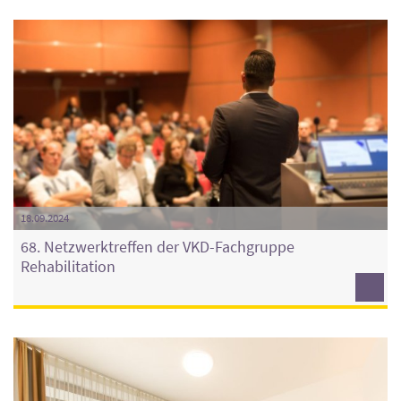
18.09.2024
68. Netzwerktreffen der VKD-Fachgruppe
Rehabilitation