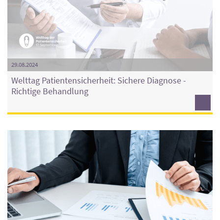
29.08.2024
Welttag Patientensicherheit: Sichere Diagnose -
Richtige Behandlung