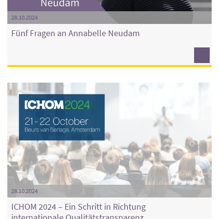
28.10.2024
Fünf Fragen an Annabelle Neudam
28.10.2024
ICHOM 2024 – Ein Schritt in Richtung
internationale Qualitätstransparenz