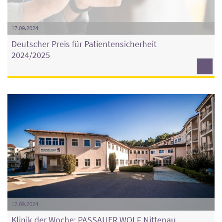
17.09.2024
Deutscher Preis für Patientensicherheit
2024/2025
12.09.2024
Klinik der Woche: PASSAUER WOLF Nittenau