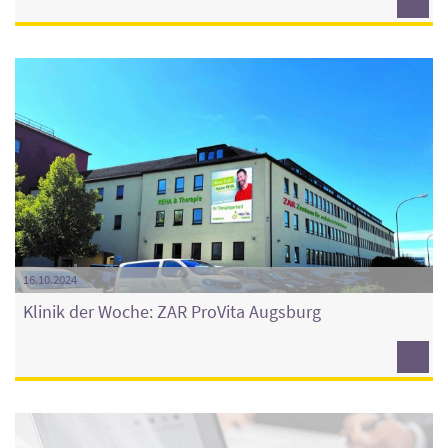
16.10.2024
Klinik der Woche: ZAR ProVita Augsburg