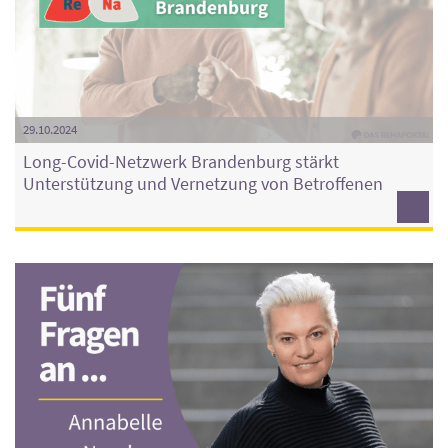
29.10.2024
Long-Covid-Netzwerk Brandenburg stärkt
Unterstützung und Vernetzung von Betroffenen