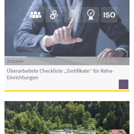
23.10.2024
Überarbeitete Checkliste „Zertifikate“ für Reha-
Einrichtungen