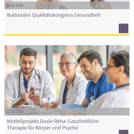
20.10.2024
Nationaler Qualitätskongress Gesundheit
17.10.2024
Modellprojekt Duale Reha: Ganzheitliche
Therapie für Körper und Psyche