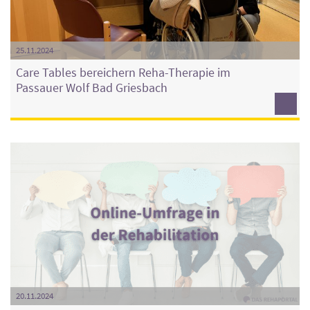
25.11.2024
Care Tables bereichern Reha-Therapie im
Passauer Wolf Bad Griesbach
20.11.2024