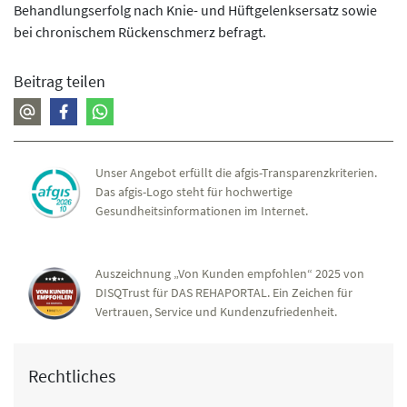
Behandlungserfolg nach Knie- und Hüftgelenksersatz sowie
bei chronischem Rückenschmerz befragt.
Beitrag teilen
Unser Angebot erfüllt die afgis-Transparenzkriterien.
Das afgis-Logo steht für hochwertige
Gesundheitsinformationen im Internet.
Auszeichnung „Von Kunden empfohlen“ 2025 von
DISQTrust für DAS REHAPORTAL. Ein Zeichen für
Vertrauen, Service und Kundenzufriedenheit.
Rechtliches