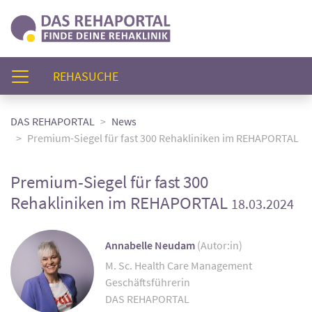
(AKTUELL)
REHASUCHE
DAS REHAPORTAL
News
Premium-Siegel für fast 300 Rehakliniken im REHAPORTAL
Premium-Siegel für fast 300
Rehakliniken im REHAPORTAL
18.03.2024
Annabelle Neudam
(Autor:in)
M. Sc. Health Care Management
Geschäftsführerin
DAS REHAPORTAL