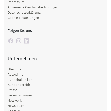
Impressum
Allgemeine Geschäftsbedingungen
Datenschutzerklärung
Cookie-Einstellungen
Folgen Sie uns
Unternehmen
Über uns
Autor:innen
Für Rehakliniken
Kundenbereich
Presse
Veranstaltungen
Netzwerk
Newsletter
Kontakt