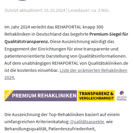
Zuletzt aktualisiert: 15.10.2024
|
Lesedauer: ca. 2 Min.
Im Jahr 2024 verleiht das REHAPORTAL knapp 300
Rehakliniken in Deutschland das begehrte
Premium-Siegel für
Qualitätstransparenz.
Diese Auszeichnung würdigt das
Engagement der Einrichtungen für eine transparente und
patientenorientierte Darstellung von Qualitätsinformationen.
Auf dem unabhängigen REHAPORTAL von Qualitätskliniken.de
ist die kostenlos einsehbar.
Liste der prämierten Rehakliniken
2024.
Die Auszeichnung der Top-Rehakliniken basiert auf einem
umfangreichen Kriterienkatalog:
Qualitätsaspekte
wie
Behandlungsqualität, Patientenzufriedenheit,