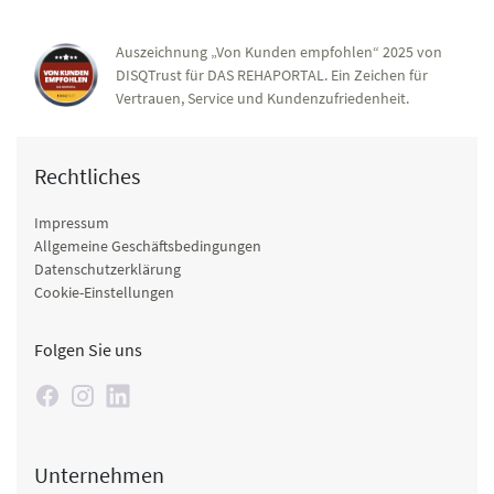
Auszeichnung „Von Kunden empfohlen“ 2025 von
DISQTrust für DAS REHAPORTAL. Ein Zeichen für
Vertrauen, Service und Kundenzufriedenheit.
Rechtliches
Impressum
Allgemeine Geschäftsbedingungen
Datenschutzerklärung
Cookie-Einstellungen
Folgen Sie uns
Unternehmen