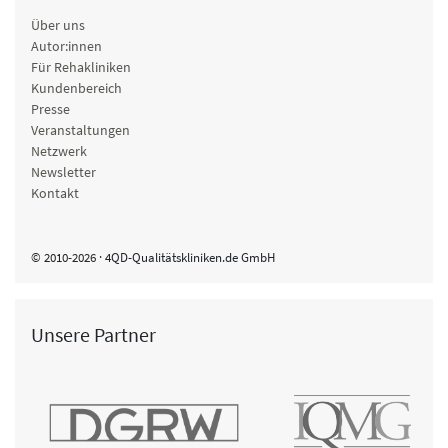
Über uns
Autor:innen
Für Rehakliniken
Kundenbereich
Presse
Veranstaltungen
Netzwerk
Newsletter
Kontakt
© 2010-2026 · 4QD-Qualitätskliniken.de GmbH
Unsere Partner