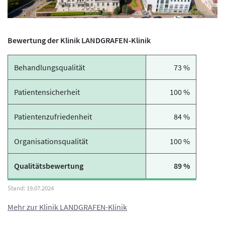
Bewertung der Klinik LANDGRAFEN-Klinik
Behandlungsqualität
73 %
Patientensicherheit
100 %
Patientenzufriedenheit
84 %
Organisationsqualität
100 %
Qualitätsbewertung
89 %
Mehr zur Klinik LANDGRAFEN-Klinik