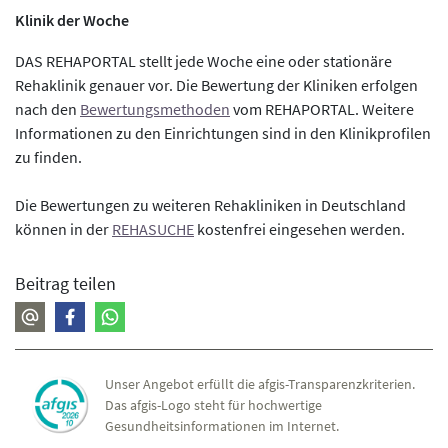
Klinik der Woche
DAS REHAPORTAL stellt jede Woche eine oder stationäre
Rehaklinik genauer vor. Die Bewertung der Kliniken erfolgen
nach den
Bewertungsmethoden
vom REHAPORTAL. Weitere
Informationen zu den Einrichtungen sind in den Klinikprofilen
zu finden.
Die Bewertungen zu weiteren Rehakliniken in Deutschland
können in der
REHASUCHE
kostenfrei eingesehen werden.
Beitrag teilen
Unser Angebot erfüllt die afgis-Transparenzkriterien.
Das afgis-Logo steht für hochwertige
Gesundheitsinformationen im Internet.