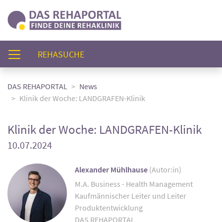
(AKTUELL)
REHASUCHE
DAS REHAPORTAL
News
Klinik der Woche: LANDGRAFEN-Klinik
Klinik der Woche: LANDGRAFEN-Klinik
10.07.2024
Alexander Mühlhause
(Autor:in)
M.A. Business - Health Management
Kaufmännischer Leiter und Leiter
Produktentwicklung
DAS REHAPORTAL