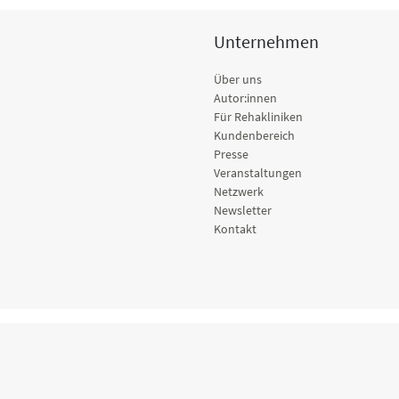
Unternehmen
Über uns
Autor:innen
Für Rehakliniken
Kundenbereich
Presse
Veranstaltungen
Netzwerk
Newsletter
Kontakt