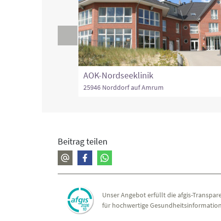
AOK-Nordseeklinik
25946 Norddorf auf Amrum
Beitrag teilen
Unser Angebot erfüllt die afgis-Transpare
für hochwertige Gesundheitsinformation