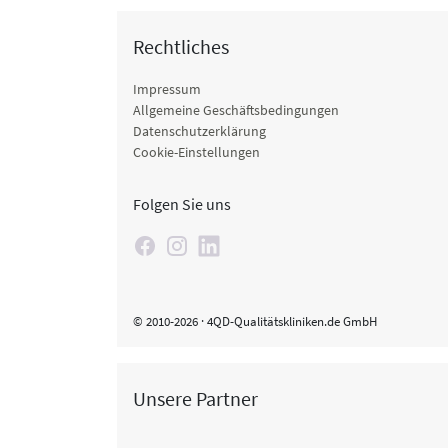
Rechtliches
Impressum
Allgemeine Geschäftsbedingungen
Datenschutzerklärung
Cookie-Einstellungen
Folgen Sie uns
© 2010-2026 · 4QD-Qualitätskliniken.de GmbH
Unsere Partner