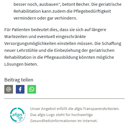
besser noch, ausbauen“, betont Becher. Die geriatrische
Rehabilitation kann zudem die Pflegebedürftigkeit
vermindern oder gar verhindern.
Für Patienten bedeutet dies, dass sie sich auf längere
Wartezeiten und eventuell eingeschränkte
Versorgungsmöglichkeiten einstellen müssen. Die Schaffung
neuer Lehrstühle und die Einbeziehung der geriatrischen
Rehabilitation in die Pflegeausbildung könnten mögliche
Lösungen bieten.
Beitrag teilen
Unser Angebot erfüllt die afgis-Transparenzkriterien.
Das afgis-Logo steht für hochwertige
Gesundheitsinformationen im Internet.