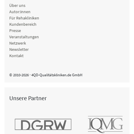
Über uns
Autor:innen
Für Rehakliniken
Kundenbereich
Presse
Veranstaltungen
Netzwerk
Newsletter
Kontakt
© 2010-2026 · 4QD-Qualitätskliniken.de GmbH
Unsere Partner