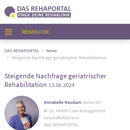
(AKTUELL)
REHASUCHE
DAS REHAPORTAL
News
Steigende Nachfrage geriatrischer Rehabilitation
Steigende Nachfrage geriatrischer
Rehabilitation
13.06.2024
Annabelle Neudam
(Autor:in)
M. Sc. Health Care Management
Geschäftsführerin
DAS REHAPORTAL