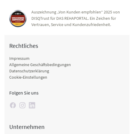
Auszeichnung „Von Kunden empfohlen“ 2025 von
DISQTrust für DAS REHAPORTAL. Ein Zeichen für
Vertrauen, Service und Kundenzufriedenheit.
Rechtliches
Impressum
Allgemeine Geschäftsbedingungen
Datenschutzerklärung
Cookie-Einstellungen
Folgen Sie uns
Unternehmen