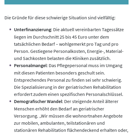
Die Gründe für diese schwierige Situation sind vielfältig:
Unterfinanzierung
: Die aktuell vereinbarten Tagessätze
liegen im Durchschnitt 25 bis 45 Euro unter dem
tatsächlichen Bedarf – wohlgemerkt pro Tag und pro
Person. Gestiegene Personalkosten, Energie-, Material-
und Sachkosten belasten die Kliniken zusätzlich.
Personalmangel
: Das Pflegepersonal muss im Umgang
mit diesen Patienten besonders geschult sein.
Entsprechendes Personal zu finden sei sehr schwierig.
Die Spezialisierung in der geriatrischen Rehabilitation
erfordert zudem einen spezifischen Personalschlüssel.
Demografischer Wandel
: Der steigende Anteil älterer
Menschen erhöht den Bedarf an geriatrischer
Versorgung. „Wir müssen die wohnortnahen Angebote
zur mobilen, ambulanten, teilstationären und
stationären Rehabilitation flächendeckend erhalten oder,