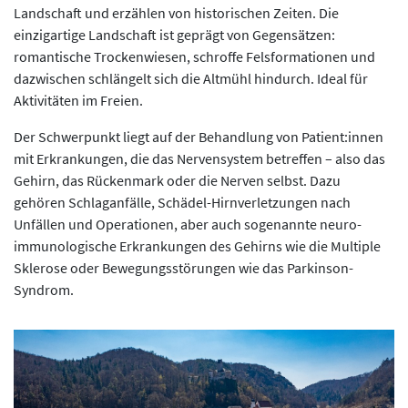
Landschaft und erzählen von historischen Zeiten. Die
einzigartige Landschaft ist geprägt von Gegensätzen:
romantische Trockenwiesen, schroffe Felsformationen und
dazwischen schlängelt sich die Altmühl hindurch. Ideal für
Aktivitäten im Freien.
Der Schwerpunkt liegt auf der Behandlung von Patient:innen
mit Erkrankungen, die das Nervensystem betreffen – also das
Gehirn, das Rückenmark oder die Nerven selbst. Dazu
gehören Schlaganfälle, Schädel-Hirnverletzungen nach
Unfällen und Operationen, aber auch sogenannte neuro-
immunologische Erkrankungen des Gehirns wie die Multiple
Sklerose oder Bewegungsstörungen wie das Parkinson-
Syndrom.