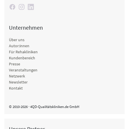
Unternehmen
Über uns
Autor:innen
Für Rehakliniken
Kundenbereich
Presse
Veranstaltungen
Netzwerk
Newsletter
Kontakt
© 2010-2026 · 4QD-Qualitätskliniken.de GmbH
Unsere Partner