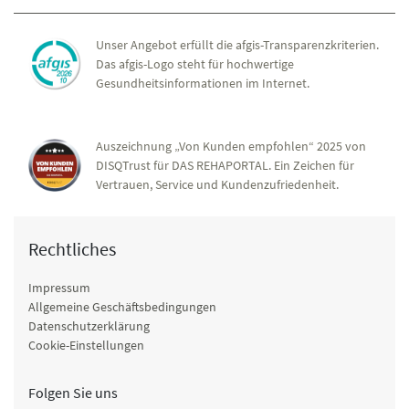
Unser Angebot erfüllt die afgis-Transparenzkriterien.
Das afgis-Logo steht für hochwertige
Gesundheitsinformationen im Internet.
Auszeichnung „Von Kunden empfohlen“ 2025 von
DISQTrust für DAS REHAPORTAL. Ein Zeichen für
Vertrauen, Service und Kundenzufriedenheit.
Rechtliches
Impressum
Allgemeine Geschäftsbedingungen
Datenschutzerklärung
Cookie-Einstellungen
Folgen Sie uns