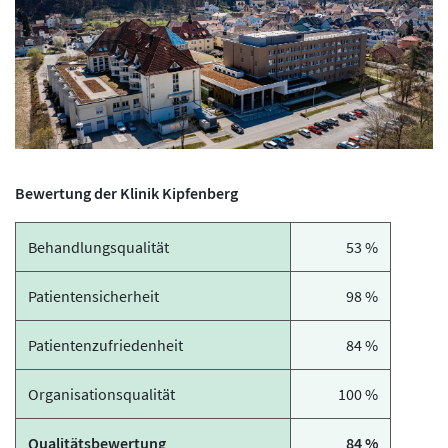
Bewertung der Klinik Kipfenberg
Behandlungsqualität
53 %
Patientensicherheit
98 %
Patientenzufriedenheit
84 %
Organisationsqualität
100 %
Qualitätsbewertung
84 %