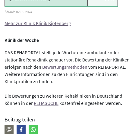
Mehr zur Klinik Klinik Kipfenberg
Klinik der Woche
DAS REHAPORTAL stellt jede Woche eine ambulante oder
stationäre Rehaklinik genauer vor. Die Bewertung der Kliniken
erfolgen nach den
Bewertungsmethoden
vom REHAPORTAL.
Weitere Informationen zu den Einrichtungen sind in den
Klinikprofilen zu finden.
Die Bewertungen zu weiteren Rehakliniken in Deutschland
können in der
REHASUCHE
kostenfrei eingesehen werden.
Beitrag teilen