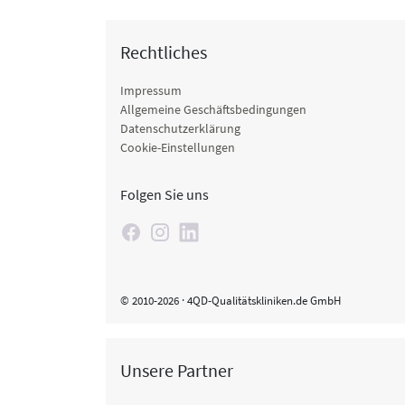
Rechtliches
Impressum
Allgemeine Geschäftsbedingungen
Datenschutzerklärung
Cookie-Einstellungen
Folgen Sie uns
© 2010-2026 · 4QD-Qualitätskliniken.de GmbH
Unsere Partner