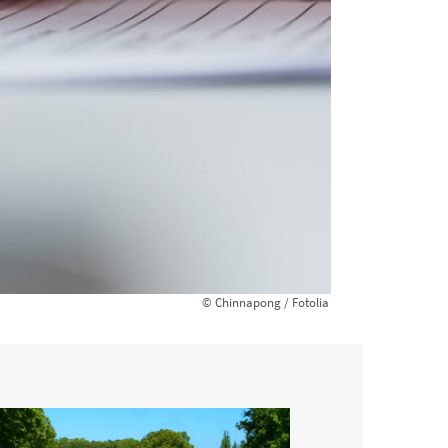
© Chinnapong / Fotolia