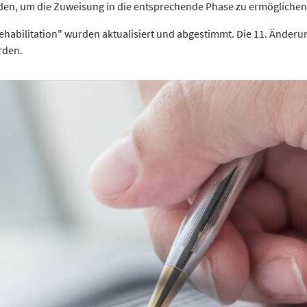
en, um die Zuweisung in die entsprechende Phase zu ermöglichen
ehabilitation" wurden aktualisiert und abgestimmt. Die 11. Ände
rden.