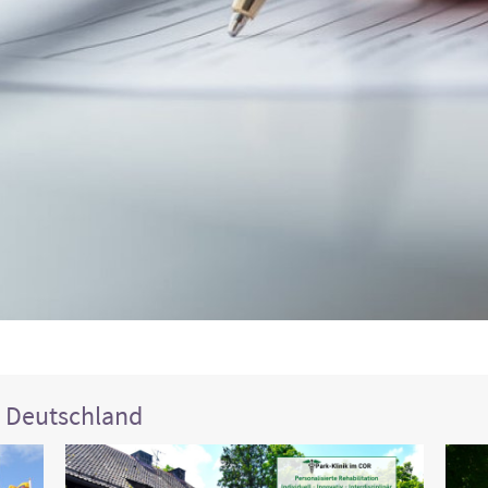
n Deutschland