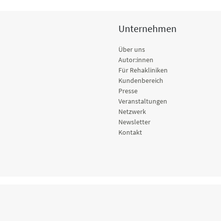
Unternehmen
Über uns
Autor:innen
Für Rehakliniken
Kundenbereich
Presse
Veranstaltungen
Netzwerk
Newsletter
Kontakt