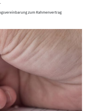
.
rungsvereinbarung zum Rahmenvertrag