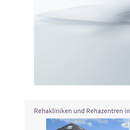
Rehakliniken und Rehazentren i