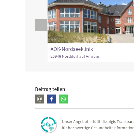
AOK-Nordseeklinik
25946 Norddorf auf Amrum
Beitrag teilen
Unser Angebot erfüllt die afgis-Transpare
für hochwertige Gesundheitsinformation