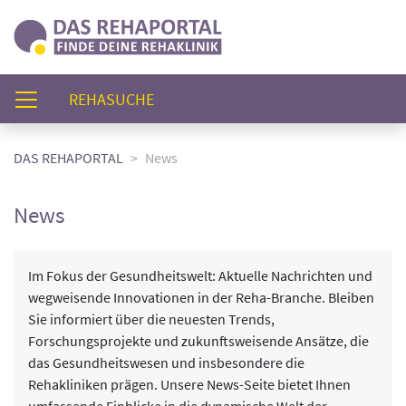
(AKTUELL)
REHASUCHE
DAS REHAPORTAL
News
News
Im Fokus der Gesundheitswelt: Aktuelle Nachrichten und
wegweisende Innovationen in der Reha-Branche. Bleiben
Sie informiert über die neuesten Trends,
Forschungsprojekte und zukunftsweisende Ansätze, die
das Gesundheitswesen und insbesondere die
Rehakliniken prägen. Unsere News-Seite bietet Ihnen