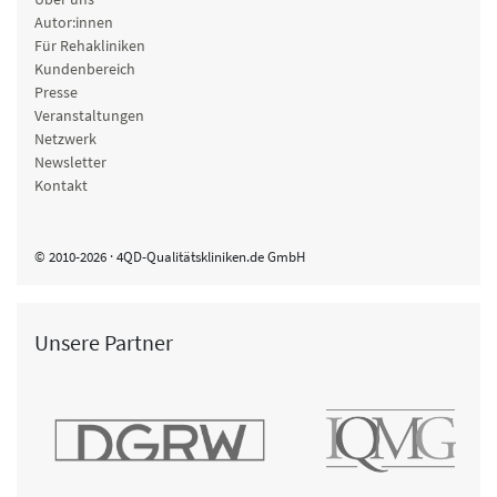
Autor:innen
Für Rehakliniken
Kundenbereich
Presse
Veranstaltungen
Netzwerk
Newsletter
Kontakt
© 2010-2026 · 4QD-Qualitätskliniken.de GmbH
Unsere Partner