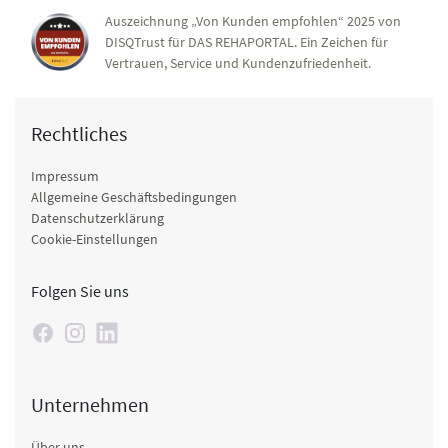
Auszeichnung „Von Kunden empfohlen“ 2025 von
DISQTrust für DAS REHAPORTAL. Ein Zeichen für
Vertrauen, Service und Kundenzufriedenheit.
Rechtliches
Impressum
Allgemeine Geschäftsbedingungen
Datenschutzerklärung
Cookie-Einstellungen
Folgen Sie uns
Unternehmen
Über uns