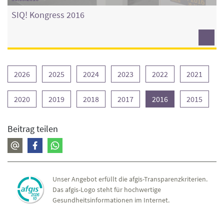
SIQ! Kongress 2016
2026
2025
2024
2023
2022
2021
2020
2019
2018
2017
2016
2015
Beitrag teilen
Unser Angebot erfüllt die afgis-Transparenzkriterien.
Das afgis-Logo steht für hochwertige
Gesundheitsinformationen im Internet.