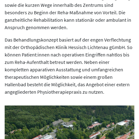
sowie die kurzen Wege innerhalb des Zentrums sind
besonders zu Beginn der Reha-Maßnahme von Vorteil. Die
ganzheitliche Rehabilitation kann stationär oder ambulant in
Anspruch genommen werden.
Das Behandlungskonzept basiert auf der engen Verflechtung
mit der Orthopädischen Klinik Hessisch Lichtenau gGmbH. So
können Patient:innen nach operativen Eingriffen nahtlos bis
zum Reha-Aufenthalt betreut werden. Neben einer
kompletten apparativen Ausstattung und umfangreichen
therapeutischen Möglichkeiten sowie einem großen
Hallenbad besteht die Möglichkeit, das Angebot einer extern
angegliederten Physiotherapiepraxis zu nutzen.