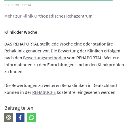
Mehr zur Klinik Orthopädisches Rehazentrum
Klinik der Woche
DAS REHAPORTAL stellt jede Woche eine oder stationäre
Rehaklinik genauer vor. Die Bewertung der Kliniken erfolgen
nach den
Bewertungsmethoden
vom REHAPORTAL. Weitere
Informationen zu den Einrichtungen sind in den Klinikprofilen
zu finden.
Die Bewertungen zu weiteren Rehakliniken in Deutschland
können in der
REHASUCHE
kostenfrei eingesehen werden.
Beitrag teilen