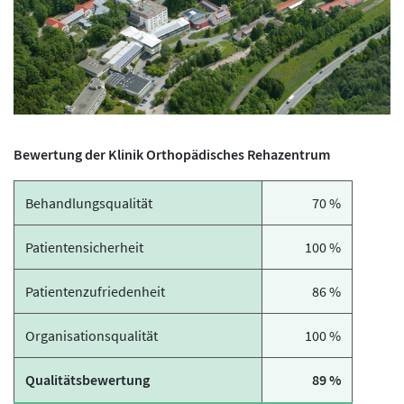
Bewertung der Klinik Orthopädisches Rehazentrum
Behandlungsqualität
70 %
Patientensicherheit
100 %
Patientenzufriedenheit
86 %
Organisationsqualität
100 %
Qualitätsbewertung
89 %