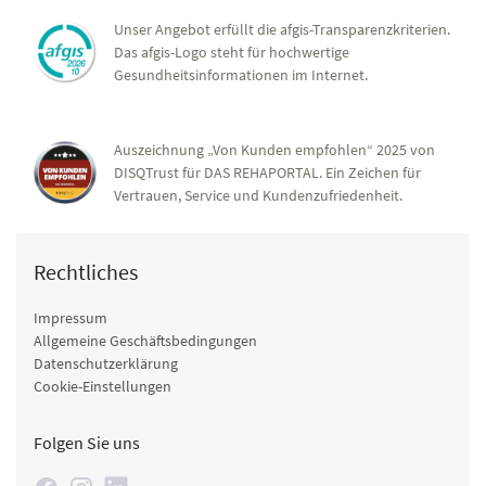
Unser Angebot erfüllt die afgis-Transparenzkriterien.
Das afgis-Logo steht für hochwertige
Gesundheitsinformationen im Internet.
Auszeichnung „Von Kunden empfohlen“ 2025 von
DISQTrust für DAS REHAPORTAL. Ein Zeichen für
Vertrauen, Service und Kundenzufriedenheit.
Rechtliches
Impressum
Allgemeine Geschäftsbedingungen
Datenschutzerklärung
Cookie-Einstellungen
Folgen Sie uns