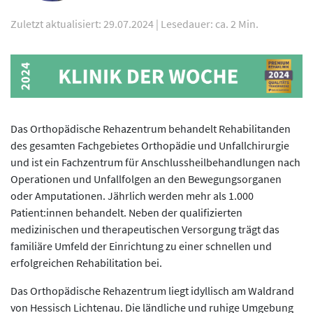
Zuletzt aktualisiert: 29.07.2024
|
Lesedauer: ca. 2 Min.
Das Orthopädische Rehazentrum behandelt Rehabilitanden
des gesamten Fachgebietes Orthopädie und Unfallchirurgie
und ist ein Fachzentrum für Anschlussheilbehandlungen nach
Operationen und Unfallfolgen an den Bewegungsorganen
oder Amputationen. Jährlich werden mehr als 1.000
Patient:innen behandelt. Neben der qualifizierten
medizinischen und therapeutischen Versorgung trägt das
familiäre Umfeld der Einrichtung zu einer schnellen und
erfolgreichen Rehabilitation bei.
Das Orthopädische Rehazentrum liegt idyllisch am Waldrand
von Hessisch Lichtenau. Die ländliche und ruhige Umgebung