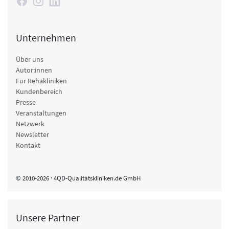
Unternehmen
Über uns
Autor:innen
Für Rehakliniken
Kundenbereich
Presse
Veranstaltungen
Netzwerk
Newsletter
Kontakt
© 2010-2026 · 4QD-Qualitätskliniken.de GmbH
Unsere Partner