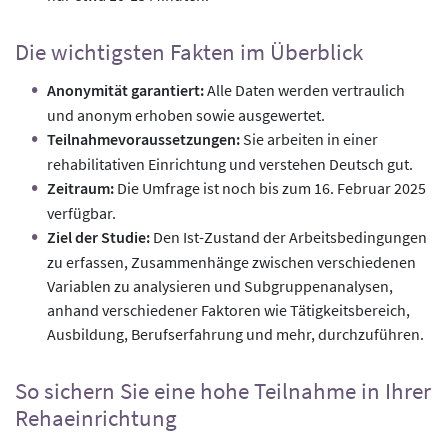
Die wichtigsten Fakten im Überblick
Anonymität garantiert:
Alle Daten werden vertraulich
und anonym erhoben sowie ausgewertet.
Teilnahmevoraussetzungen:
Sie arbeiten in einer
rehabilitativen Einrichtung und verstehen Deutsch gut.
Zeitraum:
Die Umfrage ist noch bis zum 16. Februar 2025
verfügbar.
Ziel der Studie:
Den Ist-Zustand der Arbeitsbedingungen
zu erfassen, Zusammenhänge zwischen verschiedenen
Variablen zu analysieren und Subgruppenanalysen,
anhand verschiedener Faktoren wie Tätigkeitsbereich,
Ausbildung, Berufserfahrung und mehr, durchzuführen.
So sichern Sie eine hohe Teilnahme in Ihrer
Rehaeinrichtung