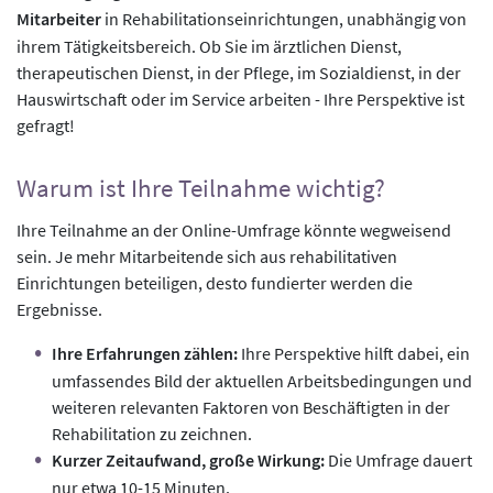
Mitarbeiter
in Rehabilitationseinrichtungen, unabhängig von
ihrem Tätigkeitsbereich. Ob Sie im ärztlichen Dienst,
therapeutischen Dienst, in der Pflege, im Sozialdienst, in der
Hauswirtschaft oder im Service arbeiten - Ihre Perspektive ist
gefragt!
Warum ist Ihre Teilnahme wichtig?
Ihre Teilnahme an der Online-Umfrage könnte wegweisend
sein. Je mehr Mitarbeitende sich aus rehabilitativen
Einrichtungen beteiligen, desto fundierter werden die
Ergebnisse.
Ihre Erfahrungen zählen:
Ihre Perspektive hilft dabei, ein
umfassendes Bild der aktuellen Arbeitsbedingungen und
weiteren relevanten Faktoren von Beschäftigten in der
Rehabilitation zu zeichnen.
Kurzer Zeitaufwand, große Wirkung:
Die Umfrage dauert
nur etwa 10-15 Minuten.