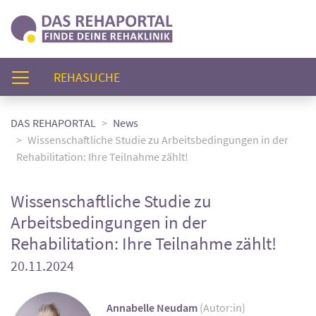
(AKTUELL)
REHASUCHE
DAS REHAPORTAL
News
Wissenschaftliche Studie zu Arbeitsbedingungen in der
Rehabilitation: Ihre Teilnahme zählt!
Wissenschaftliche Studie zu
Arbeitsbedingungen in der
Rehabilitation: Ihre Teilnahme zählt!
20.11.2024
Annabelle Neudam
(Autor:in)