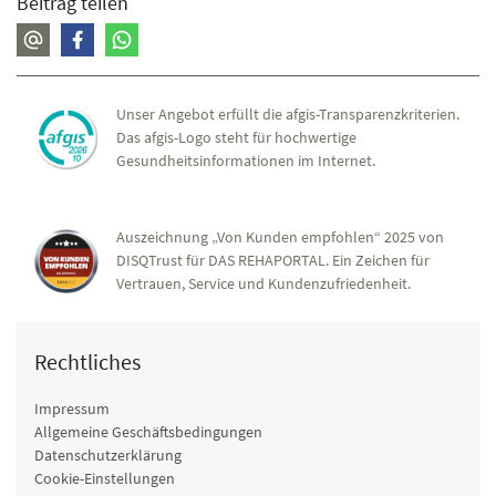
Beitrag teilen
Unser Angebot erfüllt die afgis-Transparenzkriterien.
Das afgis-Logo steht für hochwertige
Gesundheitsinformationen im Internet.
Auszeichnung „Von Kunden empfohlen“ 2025 von
DISQTrust für DAS REHAPORTAL. Ein Zeichen für
Vertrauen, Service und Kundenzufriedenheit.
Rechtliches
Impressum
Allgemeine Geschäftsbedingungen
Datenschutzerklärung
Cookie-Einstellungen