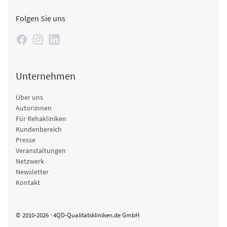
Folgen Sie uns
Unternehmen
Über uns
Autor:innen
Für Rehakliniken
Kundenbereich
Presse
Veranstaltungen
Netzwerk
Newsletter
Kontakt
© 2010-2026 · 4QD-Qualitätskliniken.de GmbH