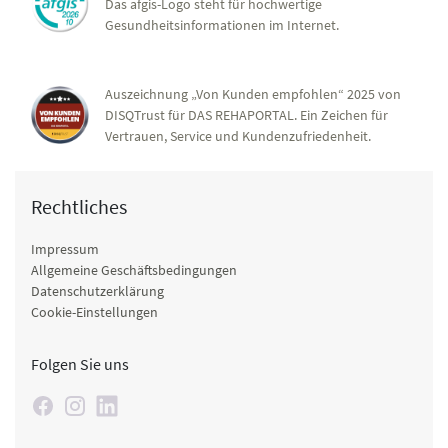
Das afgis-Logo steht für hochwertige
Gesundheitsinformationen im Internet.
Auszeichnung „Von Kunden empfohlen“ 2025 von
DISQTrust für DAS REHAPORTAL. Ein Zeichen für
Vertrauen, Service und Kundenzufriedenheit.
Rechtliches
Impressum
Allgemeine Geschäftsbedingungen
Datenschutzerklärung
Cookie-Einstellungen
Folgen Sie uns