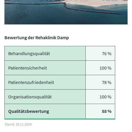
Bewertung der Rehaklinik Damp
Behandlungsqualität
76 %
Patientensicherheit
100 %
Patientenzufriedenheit
78 %
Organisationsqualität
100 %
Qualitätsbewertung
88 %