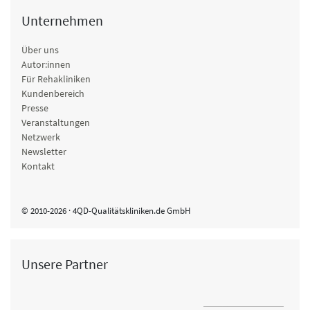
Unternehmen
Über uns
Autor:innen
Für Rehakliniken
Kundenbereich
Presse
Veranstaltungen
Netzwerk
Newsletter
Kontakt
© 2010-2026 · 4QD-Qualitätskliniken.de GmbH
Unsere Partner