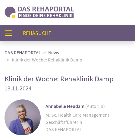
(AKTUELL)
REHASUCHE
DAS REHAPORTAL
News
Klinik der Woche: Rehaklinik Damp
Klinik der Woche: Rehaklinik Damp
13.11.2024
Annabelle Neudam
(Autor:in)
M. Sc. Health Care Management
Geschäftsführerin
DAS REHAPORTAL