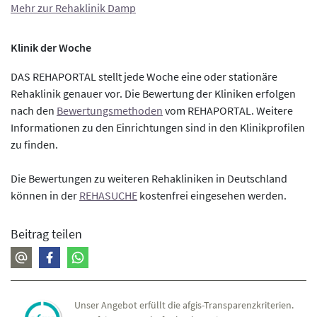
Mehr zur Rehaklinik Damp
Klinik der Woche
DAS REHAPORTAL stellt jede Woche eine oder stationäre
Rehaklinik genauer vor. Die Bewertung der Kliniken erfolgen
nach den
Bewertungsmethoden
vom REHAPORTAL. Weitere
Informationen zu den Einrichtungen sind in den Klinikprofilen
zu finden.
Die Bewertungen zu weiteren Rehakliniken in Deutschland
können in der
REHASUCHE
kostenfrei eingesehen werden.
Beitrag teilen
Unser Angebot erfüllt die afgis-Transparenzkriterien.