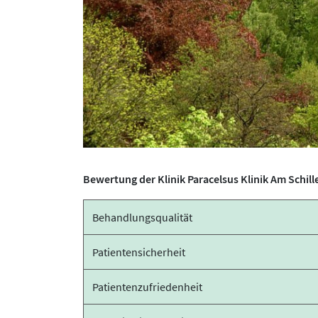
Bewertung der Klinik Paracelsus Klinik Am Schill
Behandlungsqualität
Patientensicherheit
Patientenzufriedenheit