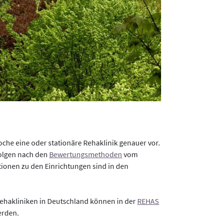
che eine oder stationäre Rehaklinik genauer vor.
folgen nach den
Bewertungsmethoden
vom
onen zu den Einrichtungen sind in den
ehakliniken in Deutschland können in der
REHAS
erden.