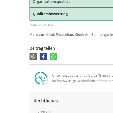
Organisationsqualität
Qualitätsbewertung
Mehr zur Klinik Paracelsus Klinik Am Schillergarte
Beitrag teilen
Unser Angebot erfüllt die afgis-Transpare
für hochwertige Gesundheitsinformation
Rechtliches
Impressum