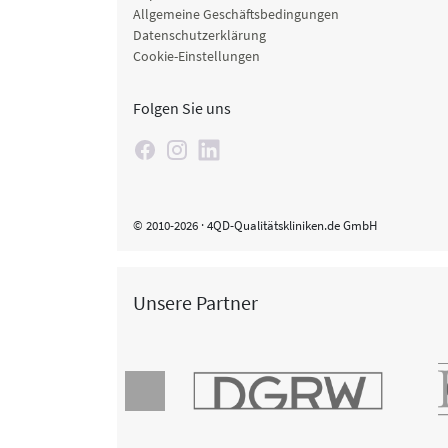
Allgemeine Geschäftsbedingungen
Datenschutzerklärung
Cookie-Einstellungen
Folgen Sie uns
© 2010-2026 · 4QD-Qualitätskliniken.de GmbH
Unsere Partner