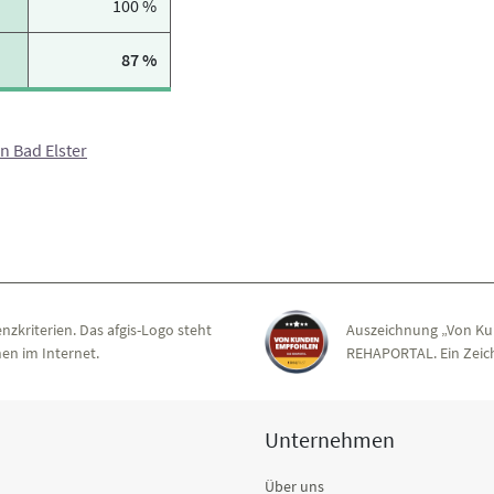
100 %
87 %
n Bad Elster
nzkriterien. Das afgis-Logo steht
Auszeichnung „Von Ku
en im Internet.
REHAPORTAL. Ein Zeich
Unternehmen
Über uns