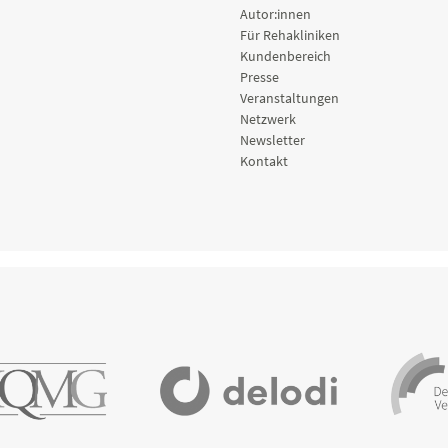
Autor:innen
Für Rehakliniken
Kundenbereich
Presse
Veranstaltungen
Netzwerk
Newsletter
Kontakt