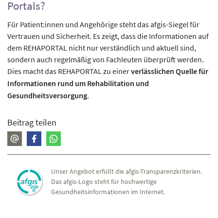
Portals?
Für Patient:innen und Angehörige steht das afgis-Siegel für
Vertrauen und Sicherheit. Es zeigt, dass die Informationen auf
dem REHAPORTAL nicht nur verständlich und aktuell sind,
sondern auch regelmäßig von Fachleuten überprüft werden.
Dies macht das REHAPORTAL zu einer
verlässlichen Quelle für
Informationen rund um Rehabilitation und
Gesundheitsversorgung
.
Beitrag teilen
Unser Angebot erfüllt die afgis-Transparenzkriterien.
Das afgis-Logo steht für hochwertige
Gesundheitsinformationen im Internet.