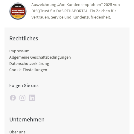
Auszeichnung „Von Kunden empfohlen“ 2025 von
DISQTrust für DAS REHAPORTAL. Ein Zeichen für
Vertrauen, Service und Kundenzufriedenheit.
Rechtliches
Impressum
Allgemeine Geschäftsbedingungen
Datenschutzerklärung
Cookie-Einstellungen
Folgen Sie uns
Unternehmen
Über uns