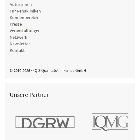
Autor:innen
Für Rehakliniken
Kundenbereich
Presse
Veranstaltungen
Netzwerk
Newsletter
Kontakt
© 2010-2026 · 4QD-Qualitätskliniken.de GmbH
Unsere Partner