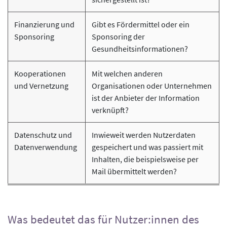
Finanzierung und
Gibt es Fördermittel oder ein
Sponsoring
Sponsoring der
Gesundheitsinformationen?
Kooperationen
Mit welchen anderen
und Vernetzung
Organisationen oder Unternehmen
ist der Anbieter der Information
verknüpft?
Datenschutz und
Inwieweit werden Nutzerdaten
Datenverwendung
gespeichert und was passiert mit
Inhalten, die beispielsweise per
Mail übermittelt werden?
Was bedeutet das für Nutzer:innen des