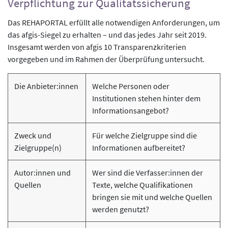
Verpflichtung zur Qualitätssicherung
Das REHAPORTAL erfüllt alle notwendigen Anforderungen, um
das afgis-Siegel zu erhalten – und das jedes Jahr seit 2019.
Insgesamt werden von afgis 10 Transparenzkriterien
vorgegeben und im Rahmen der Überprüfung untersucht.
Die Anbieter:innen
Welche Personen oder
Institutionen stehen hinter dem
Informationsangebot?
Zweck und
Für welche Zielgruppe sind die
Zielgruppe(n)
Informationen aufbereitet?
Autor:innen und
Wer sind die Verfasser:innen der
Quellen
Texte, welche Qualifikationen
bringen sie mit und welche Quellen
werden genutzt?