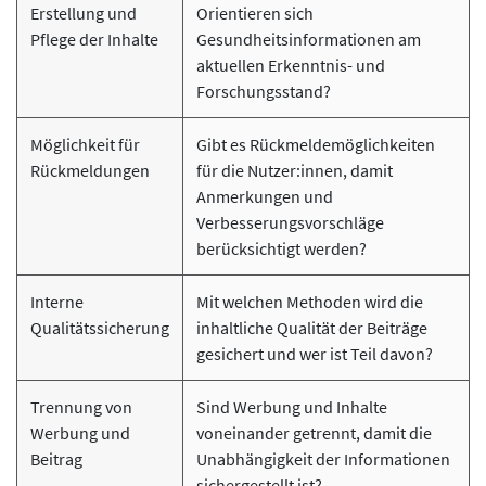
Erstellung und
Orientieren sich
Pflege der Inhalte
Gesundheitsinformationen am
aktuellen Erkenntnis- und
Forschungsstand?
Möglichkeit für
Gibt es Rückmeldemöglichkeiten
Rückmeldungen
für die Nutzer:innen, damit
Anmerkungen und
Verbesserungsvorschläge
berücksichtigt werden?
Interne
Mit welchen Methoden wird die
Qualitätssicherung
inhaltliche Qualität der Beiträge
gesichert und wer ist Teil davon?
Trennung von
Sind Werbung und Inhalte
Werbung und
voneinander getrennt, damit die
Beitrag
Unabhängigkeit der Informationen
sichergestellt ist?