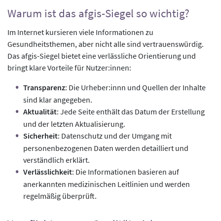
Warum ist das afgis-Siegel so wichtig?
Im Internet kursieren viele Informationen zu
Gesundheitsthemen, aber nicht alle sind vertrauenswürdig.
Das afgis-Siegel bietet eine verlässliche Orientierung und
bringt klare Vorteile für Nutzer:innen:
Transparenz
: Die Urheber:innn und Quellen der Inhalte
sind klar angegeben.
Aktualität
: Jede Seite enthält das Datum der Erstellung
und der letzten Aktualisierung.
Sicherheit
: Datenschutz und der Umgang mit
personenbezogenen Daten werden detailliert und
verständlich erklärt.
Verlässlichkeit
: Die Informationen basieren auf
anerkannten medizinischen Leitlinien und werden
regelmäßig überprüft.