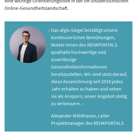
eine wichtige Orientierungshilfe in der oft unübersichtlichen
Online-Gesundheitslandschaft.
Das afgis-Siegel bestätigt unsere
kontinuierlichen Bemühungen,
Nutzer:innen des REHAPORTALS
qualitativ hochwertige und
zuverlässige
Gesundheitsinformationen
bereitzustellen. Wir sind stolz darauf,
diese Auszeichnung seit 2019 jedes
Jahr erhalten zu haben und sehen
sie als Ansporn, unser Angebot stetig
zu verbessern.
Alexander Mühlhause, Leiter
Projektmanager des REHAPORTALS