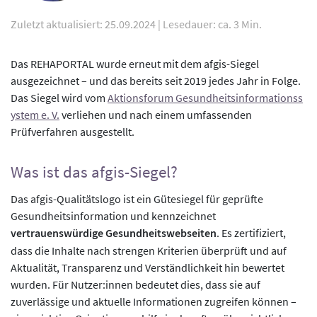
Zuletzt aktualisiert: 25.09.2024
|
Lesedauer: ca. 3 Min.
Das REHAPORTAL wurde erneut mit dem afgis-Siegel
ausgezeichnet – und das bereits seit 2019 jedes Jahr in Folge.
Das Siegel wird vom
Aktionsforum Gesundheitsinformationss
ystem e. V.
verliehen und nach einem umfassenden
Prüfverfahren ausgestellt.
Was ist das afgis-Siegel?
Das afgis-Qualitätslogo ist ein Gütesiegel für geprüfte
Gesundheitsinformation und kennzeichnet
vertrauenswürdige Gesundheitswebseiten
. Es zertifiziert,
dass die Inhalte nach strengen Kriterien überprüft und auf
Aktualität, Transparenz und Verständlichkeit hin bewertet
wurden. Für Nutzer:innen bedeutet dies, dass sie auf
zuverlässige und aktuelle Informationen zugreifen können –