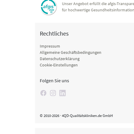
Unser Angebot erfüllt die afgis-Transpare
für hochwertige Gesundheitsinformation
Rechtliches
Impressum
Allgemeine Geschäftsbedingungen
Datenschutzerklärung
Cookie-Einstellungen
Folgen Sie uns
© 2010-2026 · 4QD-Qualitätskliniken.de GmbH