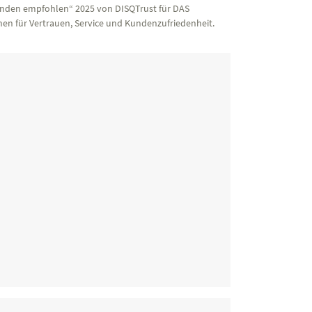
nden empfohlen“ 2025 von DISQTrust für DAS
en für Vertrauen, Service und Kundenzufriedenheit.