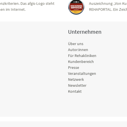
nzkriterien. Das afgis-Logo steht
Auszeichnung „Von Ku
en im Internet.
REHAPORTAL. Ein Zeich
Unternehmen
Über uns
Autor:innen
Für Rehakliniken
Kundenbereich
Presse
Veranstaltungen
Netzwerk
Newsletter
Kontakt