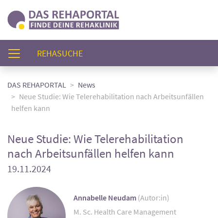
(AKTUELL)
REHASUCHE
DAS REHAPORTAL
News
Neue Studie: Wie Telerehabilitation nach Arbeitsunfällen
helfen kann
Neue Studie: Wie Telerehabilitation
nach Arbeitsunfällen helfen kann
19.11.2024
Annabelle Neudam
(Autor:in)
M. Sc. Health Care Management