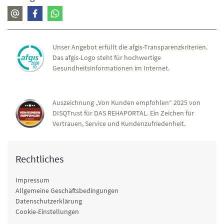
Unser Angebot erfüllt die afgis-Transparenzkriterien.
Das afgis-Logo steht für hochwertige
Gesundheitsinformationen im Internet.
Auszeichnung „Von Kunden empfohlen“ 2025 von
DISQTrust für DAS REHAPORTAL. Ein Zeichen für
Vertrauen, Service und Kundenzufriedenheit.
Rechtliches
Impressum
Allgemeine Geschäftsbedingungen
Datenschutzerklärung
Cookie-Einstellungen