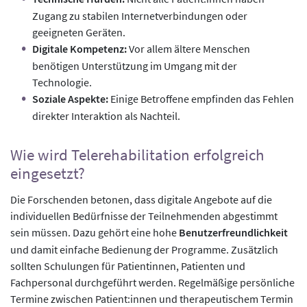
Zugang zu stabilen Internetverbindungen oder
geeigneten Geräten.
Digitale Kompetenz:
Vor allem ältere Menschen
benötigen Unterstützung im Umgang mit der
Technologie.
Soziale Aspekte:
Einige Betroffene empfinden das Fehlen
direkter Interaktion als Nachteil.
Wie wird Telerehabilitation erfolgreich
eingesetzt?
Die Forschenden betonen, dass digitale Angebote auf die
individuellen Bedürfnisse der Teilnehmenden abgestimmt
sein müssen. Dazu gehört eine hohe
Benutzerfreundlichkeit
und damit einfache Bedienung der Programme. Zusätzlich
sollten Schulungen für Patientinnen, Patienten und
Fachpersonal durchgeführt werden. Regelmäßige persönliche
Termine zwischen Patient:innen und therapeutischem Termin