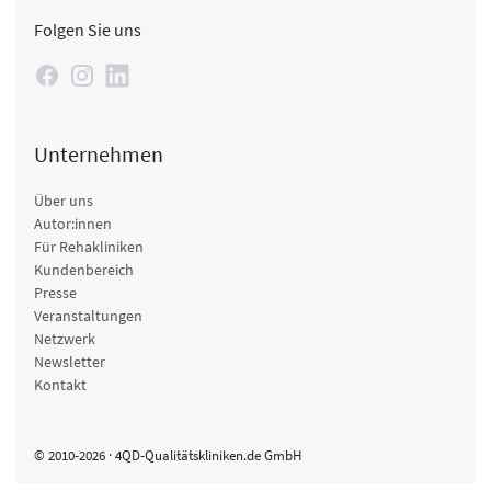
Folgen Sie uns
Unternehmen
Über uns
Autor:innen
Für Rehakliniken
Kundenbereich
Presse
Veranstaltungen
Netzwerk
Newsletter
Kontakt
© 2010-2026 · 4QD-Qualitätskliniken.de GmbH