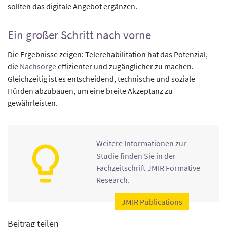
sollten das digitale Angebot ergänzen.
Ein großer Schritt nach vorne
Die Ergebnisse zeigen: Telerehabilitation hat das Potenzial,
die
Nachsorge
effizienter und zugänglicher zu machen.
Gleichzeitig ist es entscheidend, technische und soziale
Hürden abzubauen, um eine breite Akzeptanz zu
gewährleisten.
Weitere Informationen zur
Studie finden Sie in der
Fachzeitschrift JMIR Formative
Research.
JMIR Publications
Beitrag teilen