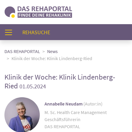
(AKTUELL)
REHASUCHE
DAS REHAPORTAL
News
Klinik der Woche: Klinik Lindenberg-Ried
Klinik der Woche: Klinik Lindenberg-
Ried
01.05.2024
Annabelle Neudam
(Autor:in)
M. Sc. Health Care Management
Geschäftsführerin
DAS REHAPORTAL