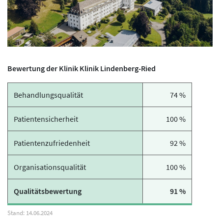
Bewertung der Klinik Klinik Lindenberg-Ried
Behandlungsqualität
74 %
Patientensicherheit
100 %
Patientenzufriedenheit
92 %
Organisationsqualität
100 %
Qualitätsbewertung
91 %