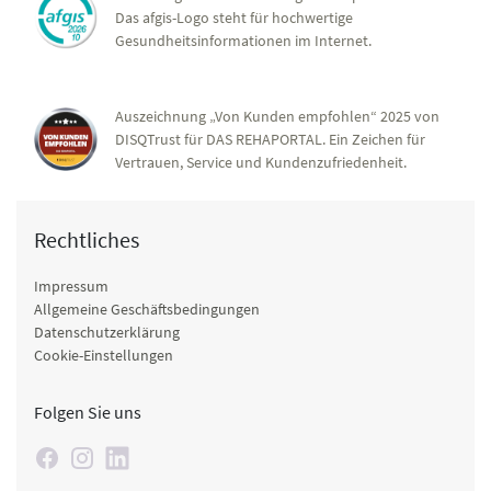
Das afgis-Logo steht für hochwertige
Gesundheitsinformationen im Internet.
Auszeichnung „Von Kunden empfohlen“ 2025 von
DISQTrust für DAS REHAPORTAL. Ein Zeichen für
Vertrauen, Service und Kundenzufriedenheit.
Rechtliches
Impressum
Allgemeine Geschäftsbedingungen
Datenschutzerklärung
Cookie-Einstellungen
Folgen Sie uns