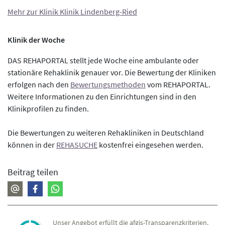
Mehr zur Klinik Klinik Lindenberg-Ried
Klinik der Woche
DAS REHAPORTAL stellt jede Woche eine ambulante oder
stationäre Rehaklinik genauer vor. Die Bewertung der Kliniken
erfolgen nach den
Bewertungsmethoden
vom REHAPORTAL.
Weitere Informationen zu den Einrichtungen sind in den
Klinikprofilen zu finden.
Die Bewertungen zu weiteren Rehakliniken in Deutschland
können in der
REHASUCHE
kostenfrei eingesehen werden.
Beitrag teilen
Unser Angebot erfüllt die afgis-Transparenzkriterien.