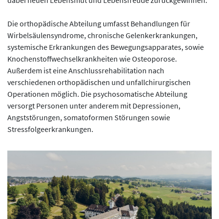
Die orthopädische Abteilung umfasst Behandlungen für
Wirbelsäulensyndrome, chronische Gelenkerkrankungen,
systemische Erkrankungen des Bewegungsapparates, sowie
Knochenstoffwechselkrankheiten wie Osteoporose.
Außerdem ist eine Anschlussrehabilitation nach
verschiedenen orthopädischen und unfallchirurgischen
Operationen möglich. Die psychosomatische Abteilung
versorgt Personen unter anderem mit Depressionen,
Angststörungen, somatoformen Störungen sowie
Stressfolgeerkrankungen.