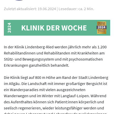
Zuletzt aktualisiert: 19.06.2024
|
Lesedauer: ca. 2 Min.
In der Klinik Lindenberg-Ried werden jährlich mehr als 1.200
Rehabilitandinnen und Rehabilitanden mit Krankheiten am
Stütz- und Bewegungssystem und mit psychosomatischen
Erkrankungen ganzheitlich behandelt.
Die Klinik liegt auf 800 m Höhe am Rand der Stadt Lindenberg
im Allgäu. Die Landschaft mit immer großartiger Bergsicht ist
ein Wanderparadies mit vielen ausgezeichneten
Wanderwegen und im Winter mit Langlauf-Loipen. Während
des Aufenthaltes können sich Patient:innen körperlich und
seelisch regenerieren, wieder leistungsfähiger werden und
dabei neuen Lebensmut und Lebensfreude zurückgewinnen.