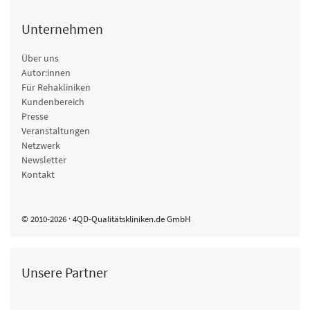
Unternehmen
Über uns
Autor:innen
Für Rehakliniken
Kundenbereich
Presse
Veranstaltungen
Netzwerk
Newsletter
Kontakt
© 2010-2026 · 4QD-Qualitätskliniken.de GmbH
Unsere Partner