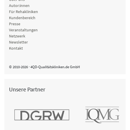
Autor:innen
Für Rehakliniken
Kundenbereich
Presse
Veranstaltungen
Netzwerk
Newsletter
Kontakt
© 2010-2026 · 4QD-Qualitätskliniken.de GmbH
Unsere Partner