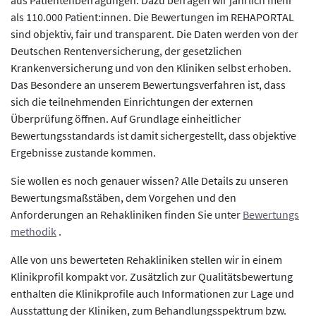
als 110.000 Patient:innen. Die Bewertungen im REHAPORTAL
sind objektiv, fair und transparent. Die Daten werden von der
Deutschen Rentenversicherung, der gesetzlichen
Krankenversicherung und von den Kliniken selbst erhoben.
Das Besondere an unserem Bewertungsverfahren ist, dass
sich die teilnehmenden Einrichtungen der externen
Überprüfung öffnen. Auf Grundlage einheitlicher
Bewertungsstandards ist damit sichergestellt, dass objektive
Ergebnisse zustande kommen.
Sie wollen es noch genauer wissen? Alle Details zu unseren
Bewertungsmaßstäben, dem Vorgehen und den
Anforderungen an Rehakliniken finden Sie unter
Bewertungs
methodik
.
Alle von uns bewerteten Rehakliniken stellen wir in einem
Klinikprofil kompakt vor. Zusätzlich zur Qualitätsbewertung
enthalten die Klinikprofile auch Informationen zur Lage und
Ausstattung der Kliniken, zum Behandlungsspektrum bzw.