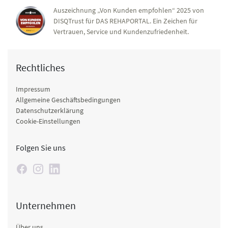
Auszeichnung „Von Kunden empfohlen“ 2025 von
DISQTrust für DAS REHAPORTAL. Ein Zeichen für
Vertrauen, Service und Kundenzufriedenheit.
Rechtliches
Impressum
Allgemeine Geschäftsbedingungen
Datenschutzerklärung
Cookie-Einstellungen
Folgen Sie uns
Unternehmen
Über uns