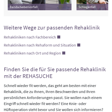
Bandscheibenvorfall
Schlaganfall
Weitere Wege zur passenden Rehaklinik
Rehakliniken nach Fachbereich
Rehakliniken nach Rehaform und Situation
Rehakliniken nach Ort und Region
Finden Sie die für Sie passende Rehaklinik
mit der REHASUCHE
Schnell wieder fit werden, das geht am besten mit einer
Rehaklinik, die zu Ihnen, Ihren Beschwerden und Ihren
persönlichen Anforderungen passt. Sie wollen nach einem
Eingriff schnell wieder fit werden? Eine Knie- oder
Hüftoperation steht bevor und Sie wollen sich informieren?