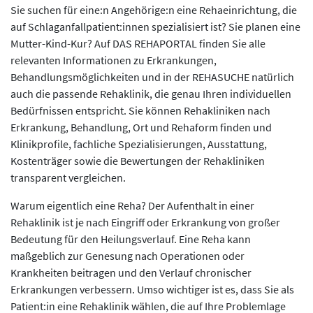
Sie suchen für eine:n Angehörige:n eine Rehaeinrichtung, die
auf Schlaganfallpatient:innen spezialisiert ist? Sie planen eine
Mutter-Kind-Kur? Auf DAS REHAPORTAL finden Sie alle
relevanten Informationen zu Erkrankungen,
Behandlungsmöglichkeiten und in der REHASUCHE natürlich
auch die passende Rehaklinik, die genau Ihren individuellen
Bedürfnissen entspricht. Sie können Rehakliniken nach
Erkrankung, Behandlung, Ort und Rehaform finden und
Klinikprofile, fachliche Spezialisierungen, Ausstattung,
Kostenträger sowie die Bewertungen der Rehakliniken
transparent vergleichen.
Warum eigentlich eine Reha? Der Aufenthalt in einer
Rehaklinik ist je nach Eingriff oder Erkrankung von großer
Bedeutung für den Heilungsverlauf. Eine Reha kann
maßgeblich zur Genesung nach Operationen oder
Krankheiten beitragen und den Verlauf chronischer
Erkrankungen verbessern. Umso wichtiger ist es, dass Sie als
Patient:in eine Rehaklinik wählen, die auf Ihre Problemlage