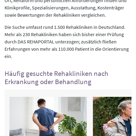
Ort, Rehaform und persönlichen Anforderungen finden und
Klinikprofile, Spezialisierungen, Ausstattung, Kostenträger
sowie Bewertungen der Rehakliniken vergleichen.
Die Suche umfasst rund 1.500 Rehakliniken in Deutschland.
Mehr als 230 Rehakliniken haben sich bisher einer Prüfung
durch DAS REHAPORTAL unterzogen; zusätzlich fließen
Erfahrungen von mehr als 110.000 Patient in die Orientierung
ein.
Häufig gesuchte Rehakliniken nach
Erkrankung oder Behandlung