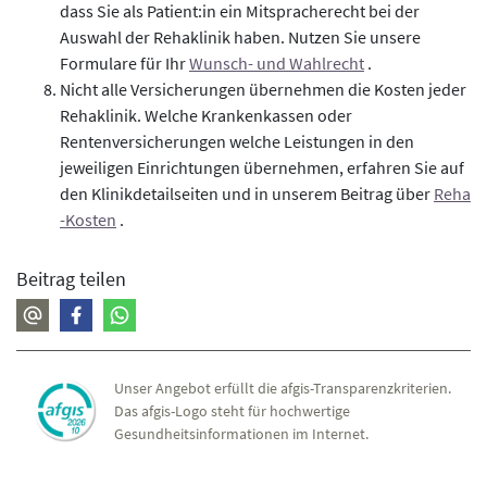
dass Sie als Patient:in ein Mitspracherecht bei der
Auswahl der Rehaklinik haben. Nutzen Sie unsere
Formulare für Ihr
Wunsch- und Wahlrecht
.
Nicht alle Versicherungen übernehmen die Kosten jeder
Rehaklinik. Welche Krankenkassen oder
Rentenversicherungen welche Leistungen in den
jeweiligen Einrichtungen übernehmen, erfahren Sie auf
den Klinikdetailseiten und in unserem Beitrag über
Reha
-Kosten
.
Beitrag teilen
Unser Angebot erfüllt die afgis-Transparenzkriterien.
Das afgis-Logo steht für hochwertige
Gesundheitsinformationen im Internet.