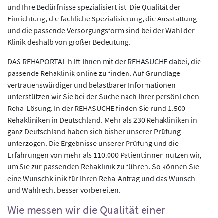
und Ihre Bedürfnisse spezialisiert ist. Die Qualität der
Einrichtung, die fachliche Spezialisierung, die Ausstattung
und die passende Versorgungsform sind bei der Wahl der
Klinik deshalb von großer Bedeutung.
DAS REHAPORTAL hilft Ihnen mit der REHASUCHE dabei, die
passende Rehaklinik online zu finden. Auf Grundlage
vertrauenswürdiger und belastbarer Informationen
unterstützen wir Sie bei der Suche nach Ihrer persönlichen
Reha-Lösung. In der REHASUCHE finden Sie rund 1.500
Rehakliniken in Deutschland. Mehr als 230 Rehakliniken in
ganz Deutschland haben sich bisher unserer Prüfung
unterzogen. Die Ergebnisse unserer Prüfung und die
Erfahrungen von mehr als 110.000 Patient:innen nutzen wir,
um Sie zur passenden Rehaklinik zu führen. So können Sie
eine Wunschklinik für Ihren Reha-Antrag und das Wunsch-
und Wahlrecht besser vorbereiten.
Wie messen wir die Qualität einer