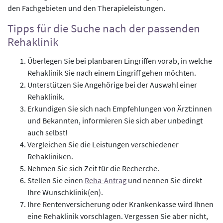
den Fachgebieten und den Therapieleistungen.
Tipps für die Suche nach der passenden
Rehaklinik
Überlegen Sie bei planbaren Eingriffen vorab, in welche
Rehaklinik Sie nach einem Eingriff gehen möchten.
Unterstützen Sie Angehörige bei der Auswahl einer
Rehaklinik.
Erkundigen Sie sich nach Empfehlungen von Ärzt:innen
und Bekannten, informieren Sie sich aber unbedingt
auch selbst!
Vergleichen Sie die Leistungen verschiedener
Rehakliniken.
Nehmen Sie sich Zeit für die Recherche.
Stellen Sie einen
Reha-Antrag
und nennen Sie direkt
Ihre Wunschklinik(en).
Ihre Rentenversicherung oder Krankenkasse wird Ihnen
eine Rehaklinik vorschlagen. Vergessen Sie aber nicht,