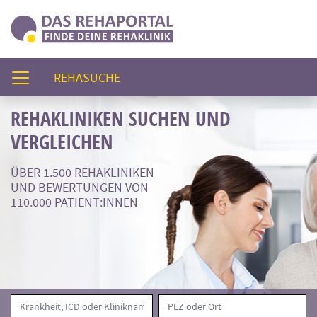
(AKTUELL)
REHASUCHE
REHAKLINIKEN SUCHEN UND
VERGLEICHEN
ÜBER 1.500 REHAKLINIKEN
UND BEWERTUNGEN VON
110.000 PATIENT:INNEN