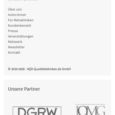
Über uns
Autor:innen
Für Rehakliniken
Kundenbereich
Presse
Veranstaltungen
Netzwerk
Newsletter
Kontakt
© 2010-2026 · 4QD-Qualitätskliniken.de GmbH
Unsere Partner