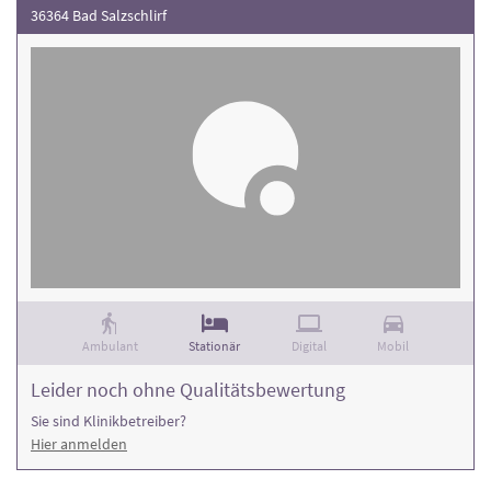
36364 Bad Salzschlirf
Ambulant
Stationär
Digital
Mobil
Leider noch ohne Qualitätsbewertung
Sie sind Klinikbetreiber?
Hier anmelden