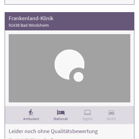
Frankenland-Klinik
91438 Bad Windsheim
Ambulant
Stationär
Digital
Mobil
Leider noch ohne Qualitätsbewertung