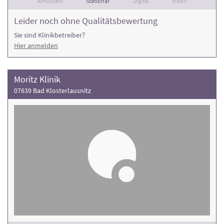
Ambulant
Stationär
Digital
Mobil
Leider noch ohne Qualitätsbewertung
Sie sind Klinikbetreiber?
Hier anmelden
Moritz Klinik
07639 Bad Klosterlausnitz