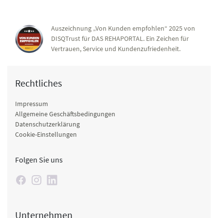
Auszeichnung „Von Kunden empfohlen“ 2025 von
DISQTrust für DAS REHAPORTAL. Ein Zeichen für
Vertrauen, Service und Kundenzufriedenheit.
Rechtliches
Impressum
Allgemeine Geschäftsbedingungen
Datenschutzerklärung
Cookie-Einstellungen
Folgen Sie uns
Unternehmen