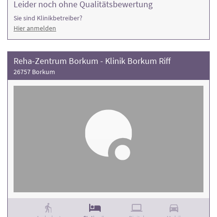
Leider noch ohne Qualitätsbewertung
Sie sind Klinikbetreiber?
Hier anmelden
Reha-Zentrum Borkum - Klinik Borkum Riff
26757 Borkum