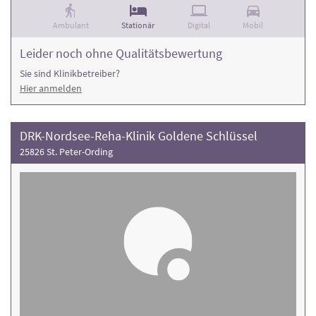
Ambulant
Stationär
Digital
Mobil
Leider noch ohne Qualitätsbewertung
Sie sind Klinikbetreiber?
Hier anmelden
DRK-Nordsee-Reha-Klinik Goldene Schlüssel
25826 St. Peter-Ording