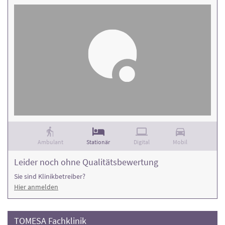
Ambulant
Stationär
Digital
Mobil
Leider noch ohne Qualitätsbewertung
Sie sind Klinikbetreiber?
Hier anmelden
TOMESA Fachklinik