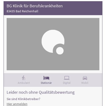
BG Klinik für Berufskrankheiten
83435 Bad Reichenhall
Ambulant
Stationär
Digital
Mobil
Leider noch ohne Qualitätsbewertung
Sie sind Klinikbetreiber?
Hier anmelden