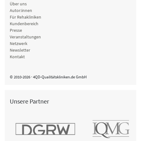
Über uns
Autor:innen
Für Rehakliniken
Kundenbereich
Presse
Veranstaltungen
Netzwerk
Newsletter
Kontakt
© 2010-2026 · 4QD-Qualitätskliniken.de GmbH
Unsere Partner