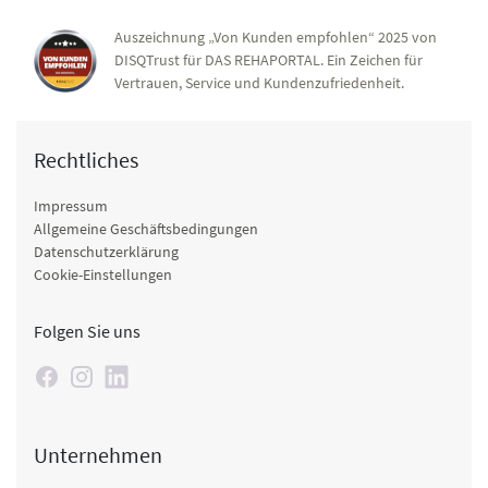
Auszeichnung „Von Kunden empfohlen“ 2025 von
DISQTrust für DAS REHAPORTAL. Ein Zeichen für
Vertrauen, Service und Kundenzufriedenheit.
Rechtliches
Impressum
Allgemeine Geschäftsbedingungen
Datenschutzerklärung
Cookie-Einstellungen
Folgen Sie uns
Unternehmen