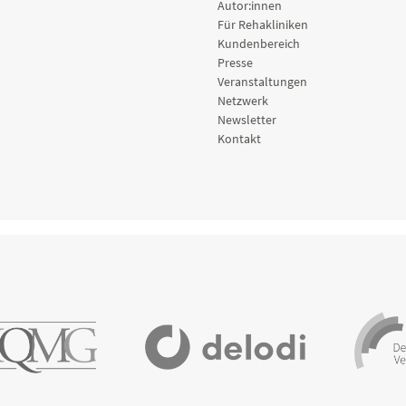
Autor:innen
Für Rehakliniken
Kundenbereich
Presse
Veranstaltungen
Netzwerk
Newsletter
Kontakt