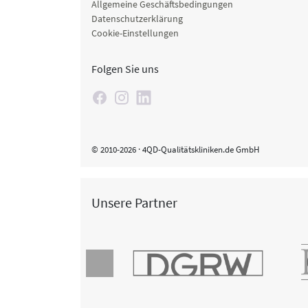
Allgemeine Geschäftsbedingungen
Datenschutzerklärung
Cookie-Einstellungen
Folgen Sie uns
© 2010-2026 · 4QD-Qualitätskliniken.de GmbH
Unsere Partner