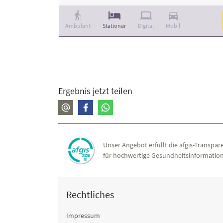
Ambulant
Stationär
Digital
Mobil
Ergebnis jetzt teilen
Unser Angebot erfüllt die afgis-Transpare
für hochwertige Gesundheitsinformation
Rechtliches
Impressum