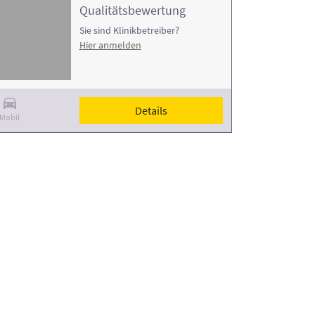
Qualitätsbewertung
Sie sind Klinikbetreiber?
Hier anmelden
Details
Mobil