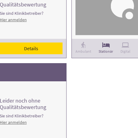
Qualitätsbewertung
Sie sind Klinikbetreiber?
Hier anmelden
Details
Ambulant
Stationär
Digital
Leider noch ohne
Qualitätsbewertung
Sie sind Klinikbetreiber?
Hier anmelden