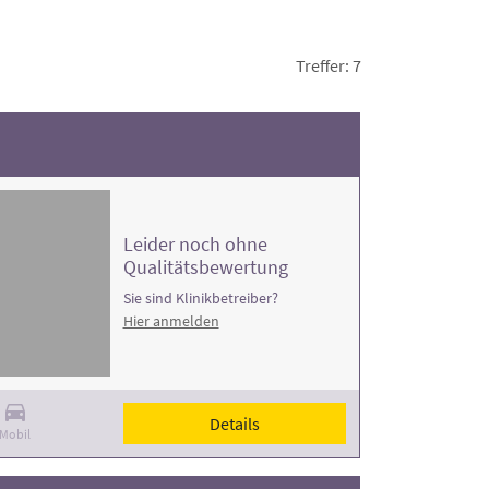
Treffer: 7
Leider noch ohne
Qualitätsbewertung
Sie sind Klinikbetreiber?
Hier anmelden
Details
Mobil