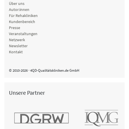
Über uns
Autor:innen
Für Rehakliniken
Kundenbereich
Presse
Veranstaltungen
Netzwerk
Newsletter
Kontakt
© 2010-2026 · 4QD-Qualitätskliniken.de GmbH
Unsere Partner