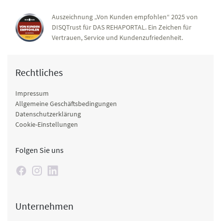
Auszeichnung „Von Kunden empfohlen“ 2025 von
DISQTrust für DAS REHAPORTAL. Ein Zeichen für
Vertrauen, Service und Kundenzufriedenheit.
Rechtliches
Impressum
Allgemeine Geschäftsbedingungen
Datenschutzerklärung
Cookie-Einstellungen
Folgen Sie uns
Unternehmen