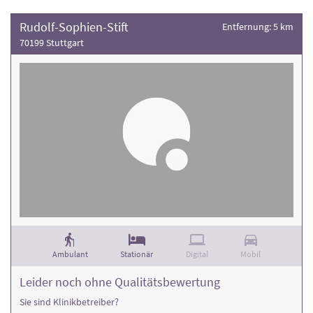
Rudolf-Sophien-Stift
Entfernung: 5 km
70199 Stuttgart
Ambulant
Stationär
Digital
Mobil
Leider noch ohne Qualitätsbewertung
Sie sind Klinikbetreiber?