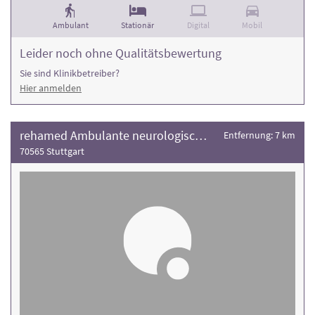
Ambulant
Stationär
Digital
Mobil
Leider noch ohne Qualitätsbewertung
Sie sind Klinikbetreiber?
Hier anmelden
rehamed Ambulante neurologische Rehabilitation
Entfernung: 7 km
70565 Stuttgart