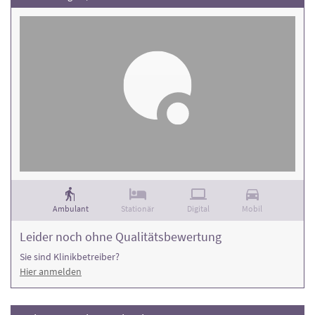
Ambulant
Stationär
Digital
Mobil
Leider noch ohne Qualitätsbewertung
Sie sind Klinikbetreiber?
Hier anmelden