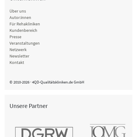
Über uns
Autor:innen
Für Rehakliniken
Kundenbereich
Presse
Veranstaltungen
Netzwerk
Newsletter
Kontakt
© 2010-2026 · 4QD-Qualitätskliniken.de GmbH
Unsere Partner