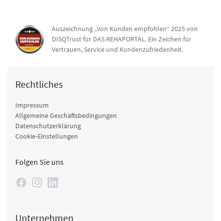
Auszeichnung „Von Kunden empfohlen“ 2025 von
DISQTrust für DAS REHAPORTAL. Ein Zeichen für
Vertrauen, Service und Kundenzufriedenheit.
Rechtliches
Impressum
Allgemeine Geschäftsbedingungen
Datenschutzerklärung
Cookie-Einstellungen
Folgen Sie uns
Unternehmen