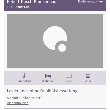
Robert-Bosch-Krankenhaus
Entfernung: 4 km
70376 Stuttgart
Ambulant
Stationär
Digital
Mobil
Leider noch ohne Qualitätsbewertung
Sie sind Klinikbetreiber?
Hier anmelden