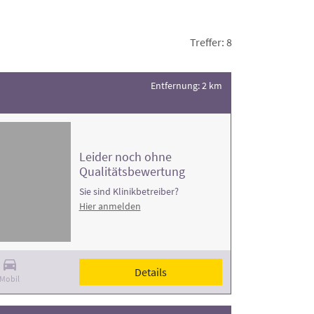
Treffer: 8
Entfernung: 2 km
Leider noch ohne
Qualitätsbewertung
Sie sind Klinikbetreiber?
Hier anmelden
Details
Mobil