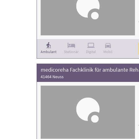
Ambulant
Stationär
Digital
Mobil
41464 Neuss