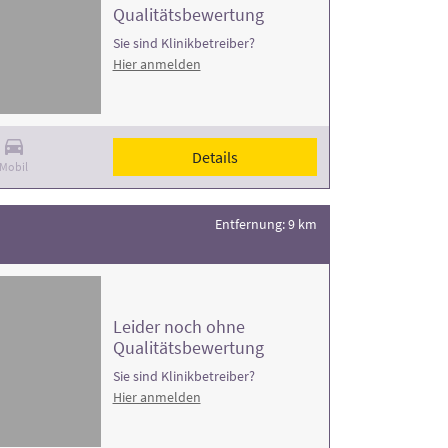
Qualitätsbewertung
Sie sind Klinikbetreiber?
Hier anmelden
Details
Mobil
Entfernung: 9 km
Leider noch ohne
Qualitätsbewertung
Sie sind Klinikbetreiber?
Hier anmelden