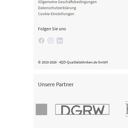
Allgemeine Geschäftsbedingungen
Datenschutzerklärung
Cookie-Einstellungen
Folgen Sie uns
© 2010-2026 · 4QD-Qualitätskliniken.de GmbH
Unsere Partner