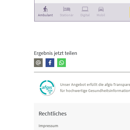
Ambulant
Stationär
Digital
Mobil
Ergebnis jetzt teilen
Unser Angebot erfüllt die afgis-Transpare
für hochwertige Gesundheitsinformation
Rechtliches
Impressum