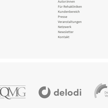
Autor:innen
Für Rehakliniken
Kundenbereich
Presse
Veranstaltungen
Netzwerk
Newsletter
Kontakt