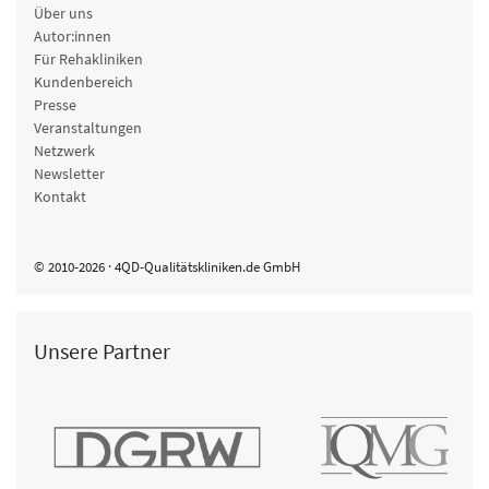
Über uns
Autor:innen
Für Rehakliniken
Kundenbereich
Presse
Veranstaltungen
Netzwerk
Newsletter
Kontakt
© 2010-2026 · 4QD-Qualitätskliniken.de GmbH
Unsere Partner