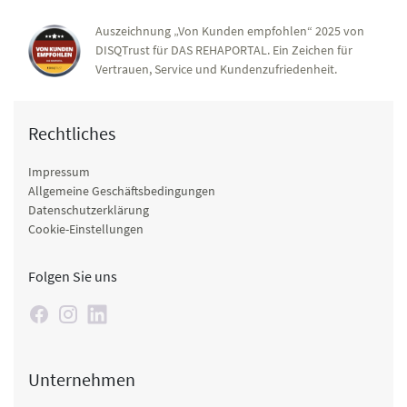
Auszeichnung „Von Kunden empfohlen“ 2025 von
DISQTrust für DAS REHAPORTAL. Ein Zeichen für
Vertrauen, Service und Kundenzufriedenheit.
Rechtliches
Impressum
Allgemeine Geschäftsbedingungen
Datenschutzerklärung
Cookie-Einstellungen
Folgen Sie uns
Unternehmen