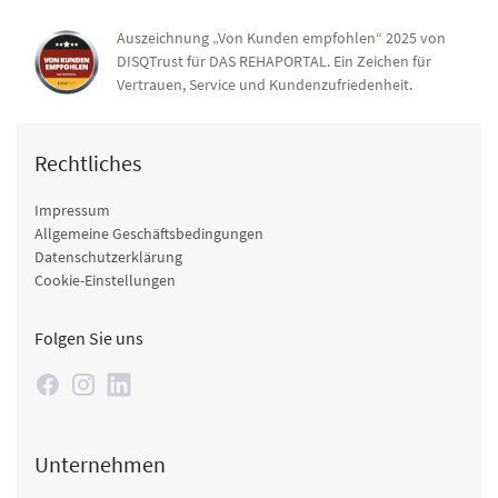
Auszeichnung „Von Kunden empfohlen“ 2025 von
DISQTrust für DAS REHAPORTAL. Ein Zeichen für
Vertrauen, Service und Kundenzufriedenheit.
Rechtliches
Impressum
Allgemeine Geschäftsbedingungen
Datenschutzerklärung
Cookie-Einstellungen
Folgen Sie uns
Unternehmen