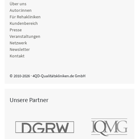
Über uns
Autor:innen
Für Rehakliniken
Kundenbereich
Presse
Veranstaltungen
Netzwerk
Newsletter
Kontakt
© 2010-2026 · 4QD-Qualitätskliniken.de GmbH
Unsere Partner