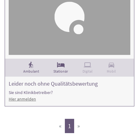
Ambulant
Stationär
Digital
Mobil
Leider noch ohne Qualitätsbewertung
Sie sind Klinikbetreiber?
Hier anmelden
(aktiv)
«
1
»