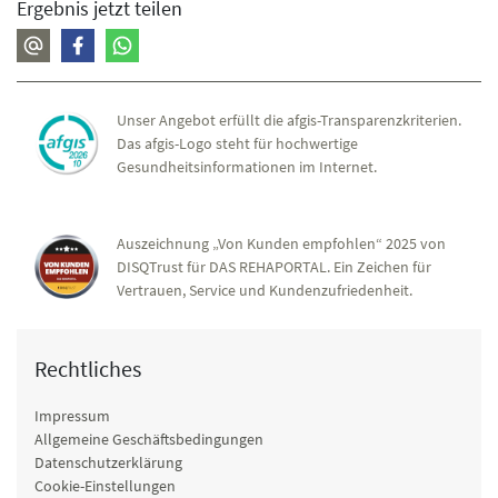
Ergebnis jetzt teilen
Unser Angebot erfüllt die afgis-Transparenzkriterien.
Das afgis-Logo steht für hochwertige
Gesundheitsinformationen im Internet.
Auszeichnung „Von Kunden empfohlen“ 2025 von
DISQTrust für DAS REHAPORTAL. Ein Zeichen für
Vertrauen, Service und Kundenzufriedenheit.
Rechtliches
Impressum
Allgemeine Geschäftsbedingungen
Datenschutzerklärung
Cookie-Einstellungen