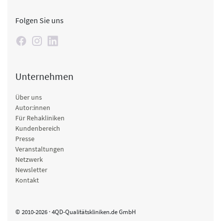
Folgen Sie uns
Unternehmen
Über uns
Autor:innen
Für Rehakliniken
Kundenbereich
Presse
Veranstaltungen
Netzwerk
Newsletter
Kontakt
© 2010-2026 · 4QD-Qualitätskliniken.de GmbH