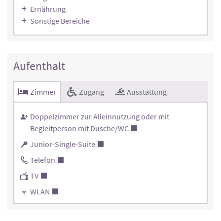
Ernährung
Sonstige Bereiche
Aufenthalt
Zimmer
Zugang
Ausstattung
Doppelzimmer zur Alleinnutzung oder mit
Begleitperson mit Dusche/WC
Junior-Single-Suite
Telefon
TV
WLAN