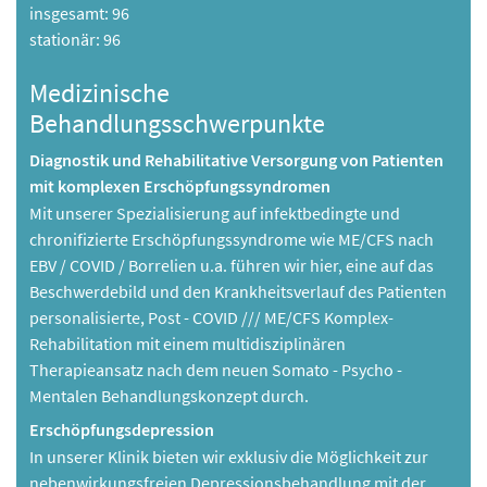
insgesamt: 96
stationär: 96
Medizinische
Behandlungsschwerpunkte
Diagnostik und Rehabilitative Versorgung von Patienten
mit komplexen Erschöpfungssyndromen
Mit unserer Spezialisierung auf infektbedingte und
chronifizierte Erschöpfungssyndrome wie ME/CFS nach
EBV / COVID / Borrelien u.a. führen wir hier, eine auf das
Beschwerdebild und den Krankheitsverlauf des Patienten
personalisierte, Post - COVID /// ME/CFS Komplex-
Rehabilitation mit einem multidisziplinären
Therapieansatz nach dem neuen Somato - Psycho -
Mentalen Behandlungskonzept durch.
Erschöpfungsdepression
In unserer Klinik bieten wir exklusiv die Möglichkeit zur
nebenwirkungsfreien Depressionsbehandlung mit der