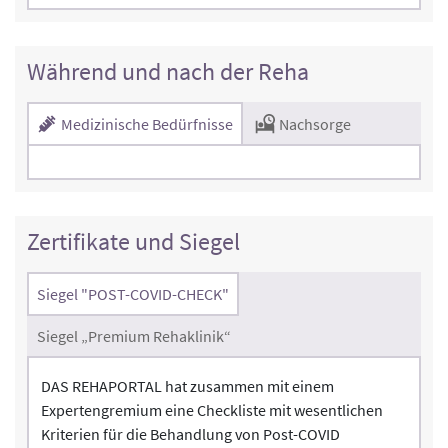
Während und nach der Reha
Medizinische Bedürfnisse
Nachsorge
Zertifikate und Siegel
Siegel "POST-COVID-CHECK"
Siegel „Premium Rehaklinik“
DAS REHAPORTAL hat zusammen mit einem
Expertengremium eine Checkliste mit wesentlichen
Kriterien für die Behandlung von Post-COVID