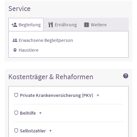
Service
Begleitung
Ernährung
Weitere
Erwachsene Begleitperson
Haustiere
Kostenträger & Rehaformen
Private Krankenversicherung (PKV)
Beihilfe
Selbstzahler