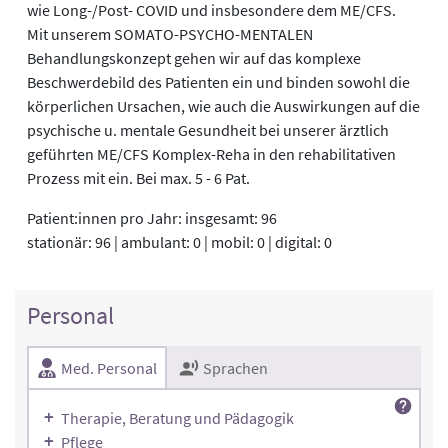
wie Long-/Post- COVID und insbesondere dem ME/CFS.
Mit unserem SOMATO-PSYCHO-MENTALEN
Behandlungskonzept gehen wir auf das komplexe
Beschwerdebild des Patienten ein und binden sowohl die
körperlichen Ursachen, wie auch die Auswirkungen auf die
psychische u. mentale Gesundheit bei unserer ärztlich
geführten ME/CFS Komplex-Reha in den rehabilitativen
Prozess mit ein. Bei max. 5 - 6 Pat.
Patient:innen pro Jahr: insgesamt: 96
stationär: 96 | ambulant: 0 | mobil: 0 | digital: 0
Personal
Med. Personal
Sprachen
Therapie, Beratung und Pädagogik
Pflege