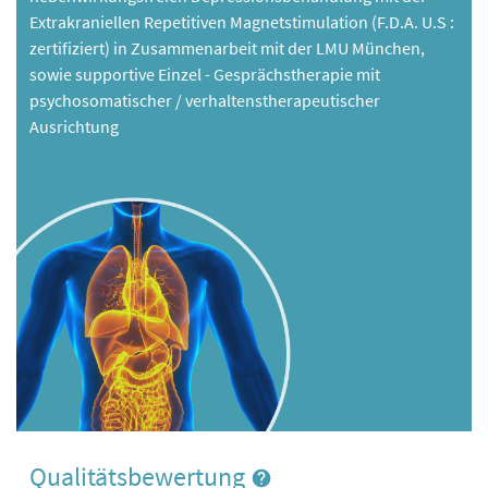
Extrakraniellen Repetitiven Magnetstimulation (F.D.A. U.S :
zertifiziert) in Zusammenarbeit mit der LMU München,
sowie supportive Einzel - Gesprächstherapie mit
psychosomatischer / verhaltenstherapeutischer
Ausrichtung
Qualitätsbewertung