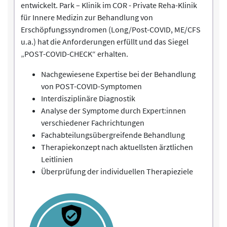
entwickelt. Park – Klinik im COR - Private Reha-Klinik
für Innere Medizin zur Behandlung von
Erschöpfungssyndromen (Long/Post-COVID, ME/CFS
u.a.) hat die Anforderungen erfüllt und das Siegel
„POST-COVID-CHECK“ erhalten.
Nachgewiesene Expertise bei der Behandlung
von POST-COVID-Symptomen
Interdisziplinäre Diagnostik
Analyse der Symptome durch Expert:innen
verschiedener Fachrichtungen
Fachabteilungsübergreifende Behandlung
Therapiekonzept nach aktuellsten ärztlichen
Leitlinien
Überprüfung der individuellen Therapieziele