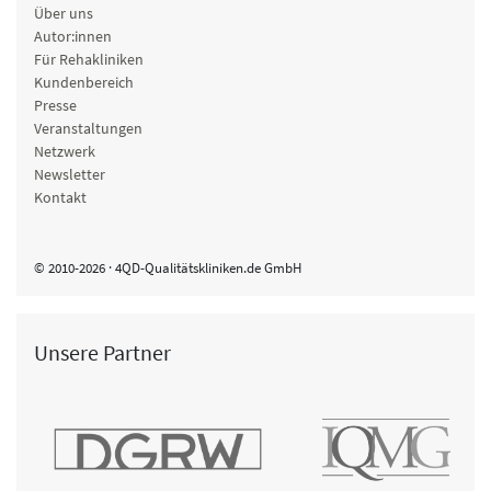
Über uns
Autor:innen
Für Rehakliniken
Kundenbereich
Presse
Veranstaltungen
Netzwerk
Newsletter
Kontakt
© 2010-2026 · 4QD-Qualitätskliniken.de GmbH
Unsere Partner