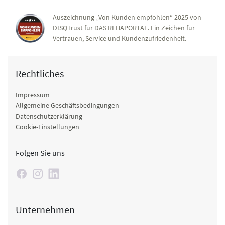
Auszeichnung „Von Kunden empfohlen“ 2025 von
DISQTrust für DAS REHAPORTAL. Ein Zeichen für
Vertrauen, Service und Kundenzufriedenheit.
Rechtliches
Impressum
Allgemeine Geschäftsbedingungen
Datenschutzerklärung
Cookie-Einstellungen
Folgen Sie uns
Unternehmen