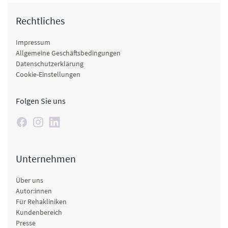
Rechtliches
Impressum
Allgemeine Geschäftsbedingungen
Datenschutzerklärung
Cookie-Einstellungen
Folgen Sie uns
Unternehmen
Über uns
Autor:innen
Für Rehakliniken
Kundenbereich
Presse