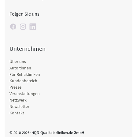
Folgen Sie uns
Unternehmen
Über uns
Autor:innen
Für Rehakliniken
Kundenbereich
Presse
Veranstaltungen
Netzwerk
Newsletter
Kontakt
© 2010-2026 · 4QD-Qualitätskliniken.de GmbH