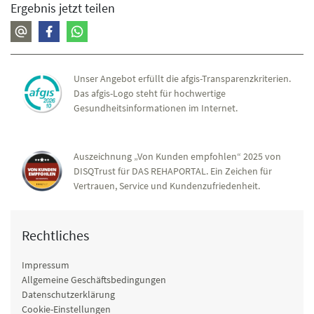
Ergebnis jetzt teilen
Unser Angebot erfüllt die afgis-Transparenzkriterien.
Das afgis-Logo steht für hochwertige
Gesundheitsinformationen im Internet.
Auszeichnung „Von Kunden empfohlen“ 2025 von
DISQTrust für DAS REHAPORTAL. Ein Zeichen für
Vertrauen, Service und Kundenzufriedenheit.
Rechtliches
Impressum
Allgemeine Geschäftsbedingungen
Datenschutzerklärung
Cookie-Einstellungen