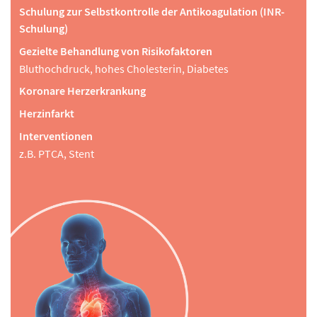
Schulung zur Selbstkontrolle der Antikoagulation (INR-
Schulung)
Gezielte Behandlung von Risikofaktoren
Bluthochdruck, hohes Cholesterin, Diabetes
Koronare Herzerkrankung
Herzinfarkt
Interventionen
z.B. PTCA, Stent