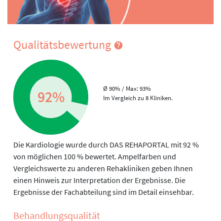
Qualitätsbewertung
Ø 90% / Max: 93%
92%
Im Vergleich zu 8 Kliniken.
Die Kardiologie wurde durch DAS REHAPORTAL mit 92 %
von möglichen 100 % bewertet. Ampelfarben und
Vergleichswerte zu anderen Rehakliniken geben Ihnen
einen Hinweis zur Interpretation der Ergebnisse. Die
Ergebnisse der Fachabteilung sind im Detail einsehbar.
Behandlungs­qualität