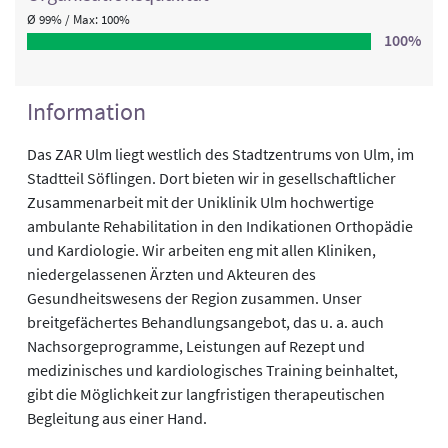
Ø 99% / Max: 100%
100%
Information
Das ZAR Ulm liegt westlich des Stadtzentrums von Ulm, im
Stadtteil Söflingen. Dort bieten wir in gesellschaftlicher
Zusammenarbeit mit der Uniklinik Ulm hochwertige
ambulante Rehabilitation in den Indikationen Orthopädie
und Kardiologie. Wir arbeiten eng mit allen Kliniken,
niedergelassenen Ärzten und Akteuren des
Gesundheitswesens der Region zusammen. Unser
breitgefächertes Behandlungsangebot, das u. a. auch
Nachsorgeprogramme, Leistungen auf Rezept und
medizinisches und kardiologisches Training beinhaltet,
gibt die Möglichkeit zur langfristigen therapeutischen
Begleitung aus einer Hand.