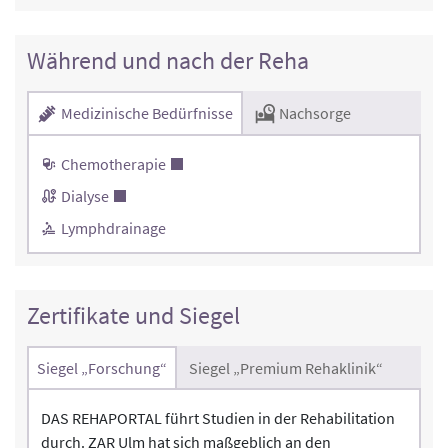
Während und nach der Reha
Medizinische Bedürfnisse
Nachsorge
Chemotherapie
Dialyse
Lymphdrainage
Zertifikate und Siegel
Siegel „Forschung“
Siegel „Premium Rehaklinik“
DAS REHAPORTAL führt Studien in der Rehabilitation
durch. ZAR Ulm hat sich maßgeblich an den