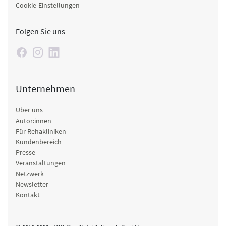
Cookie-Einstellungen
Folgen Sie uns
Unternehmen
Über uns
Autor:innen
Für Rehakliniken
Kundenbereich
Presse
Veranstaltungen
Netzwerk
Newsletter
Kontakt