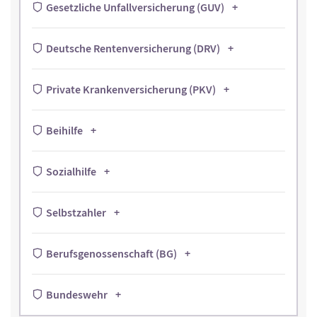
Gesetzliche Unfallversicherung (GUV)
Deutsche Rentenversicherung (DRV)
Private Krankenversicherung (PKV)
Beihilfe
Sozialhilfe
Selbstzahler
Berufsgenossenschaft (BG)
Bundeswehr