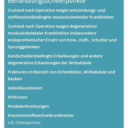
Behandlungsschwerpunkte
Zustand nach Operation wegen entzündungs- und
stoffwechselbedingter muskuloskeletaler Krankheiten
Zustand nach Operation wegen degenerativer
muskuloskeletaler Krankheiten insbesondere
endoprothetischer Ersatz von Knie-, Hüft-, Schulter und
Sprunggelenken
bandscheibenbedingte Erkankungen und andere
degenerative Erkankungen der Wirbelsäule
Frakturen im Bereich von Extemitäten, Wirbelsäule und
Becken
Gelenkluxationen
Arthrosen
Muskelerkrankungen
Knochenstoffwechselkrankheiten
z.B. Osteoporose