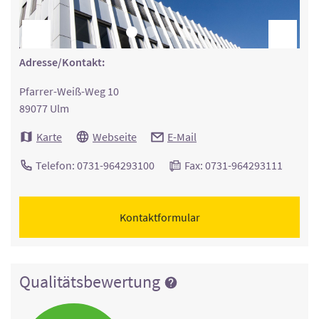
Adresse/Kontakt:
Pfarrer-Weiß-Weg 10
89077 Ulm
Karte
Webseite
E-Mail
Telefon: 0731-964293100
Fax: 0731-964293111
Kontaktformular
Qualitätsbewertung