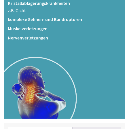
Kristallablagerungskrankheiten
z.B. Gicht
komplexe Sehnen- und Bandrupturen
Muskelverletzungen
Nervenverletzungen