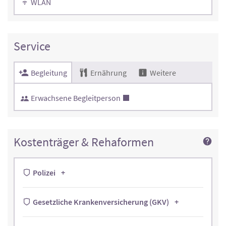
WLAN
Service
Begleitung
Ernährung
Weitere
Erwachsene Begleitperson
Kostenträger & Rehaformen
Polizei
Gesetzliche Krankenversicherung (GKV)