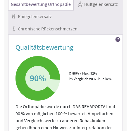
Gesamtbewertung Orthopädie
Hüftgelenkersatz
Kniegelenkersatz
Chronische Rückenschmerzen
Qualitätsbewertung
Ø 88% / Max: 92%
90%
Im Vergleich zu 66 Kliniken.
Die Orthopädie wurde durch DAS REHAPORTAL mit
90 % von möglichen 100 % bewertet. Ampelfarben
und Vergleichswerte zu anderen Rehakliniken
geben Ihnen einen Hinweis zur Interpretation der