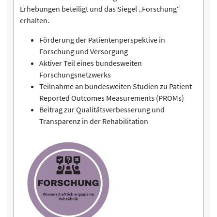
Erhebungen beteiligt und das Siegel „Forschung“
erhalten.
Förderung der Patientenperspektive in
Forschung und Versorgung
Aktiver Teil eines bundesweiten
Forschungsnetzwerks
Teilnahme an bundesweiten Studien zu Patient
Reported Outcomes Measurements (PROMs)
Beitrag zur Qualitätsverbesserung und
Transparenz in der Rehabilitation