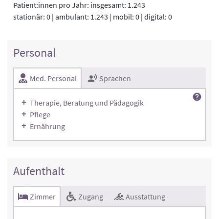
Patient:innen pro Jahr: insgesamt: 1.243
stationär: 0 | ambulant: 1.243 | mobil: 0 | digital: 0
Personal
Med. Personal
Sprachen
Therapie, Beratung und Pädagogik
Pflege
Ernährung
Aufenthalt
Zimmer
Zugang
Ausstattung