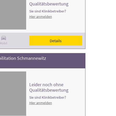
Qualitätsbewertung
Sie sind Klinikbetreiber?
Hier anmelden
Details
Mobil
ilitation Schmannewitz
Leider noch ohne
Qualitätsbewertung
Sie sind Klinikbetreiber?
Hier anmelden