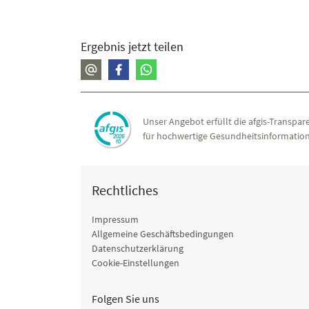
Ergebnis jetzt teilen
Unser Angebot erfüllt die afgis-Transpare
für hochwertige Gesundheitsinformation
Rechtliches
Impressum
Allgemeine Geschäftsbedingungen
Datenschutzerklärung
Cookie-Einstellungen
Folgen Sie uns