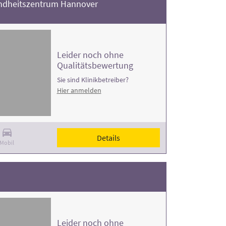
dheitszentrum Hannover
Leider noch ohne
Qualitätsbewertung
Sie sind Klinikbetreiber?
Hier anmelden
Details
Mobil
Leider noch ohne