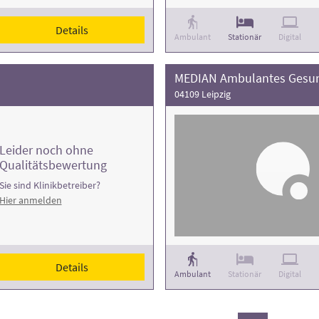
Details
Ambulant
Stationär
Digital
MEDIAN Ambulantes Gesun
04109 Leipzig
Leider noch ohne
Qualitätsbewertung
Sie sind Klinikbetreiber?
Hier anmelden
Details
Ambulant
Stationär
Digital