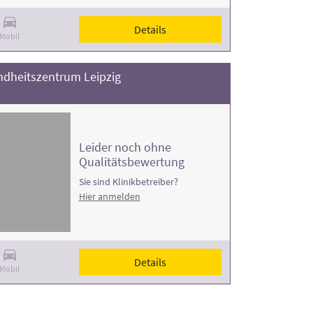
Details
Mobil
dheitszentrum Leipzig
Leider noch ohne
Qualitätsbewertung
Sie sind Klinikbetreiber?
Hier anmelden
Details
Mobil