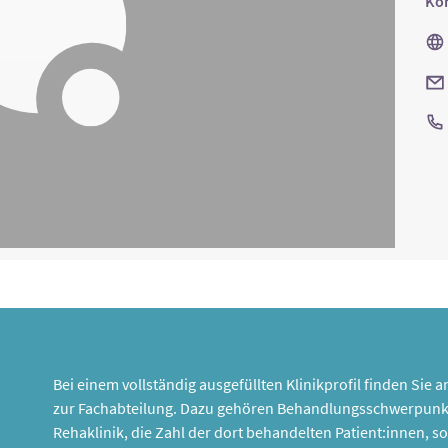
Kon
Bei einem vollständig ausgefüllten Klinikprofil finden Sie
zur Fachabteilung. Dazu gehören Behandlungsschwerpunk
Rehaklinik, die Zahl der dort behandelten Patient:innen,