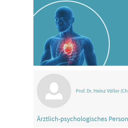
Prof. Dr. Heinz Völler (Ch
Ärztlich-psychologisches Perso