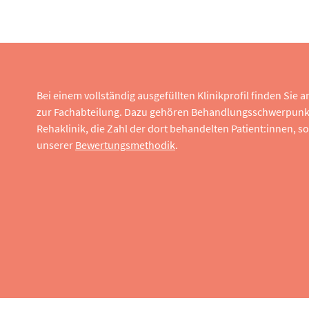
Bei einem vollständig ausgefüllten Klinikprofil finden Sie
zur Fachabteilung. Dazu gehören Behandlungsschwerpunk
Rehaklinik, die Zahl der dort behandelten Patient:innen,
unserer
Bewertungsmethodik
.