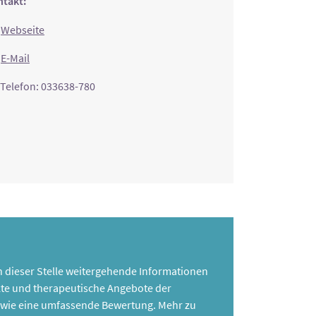
takt:
Webseite
E-Mail
Telefon: 033638-780
 an dieser Stelle weitergehende Informationen
te und therapeutische Angebote der
 sowie eine umfassende Bewertung. Mehr zu