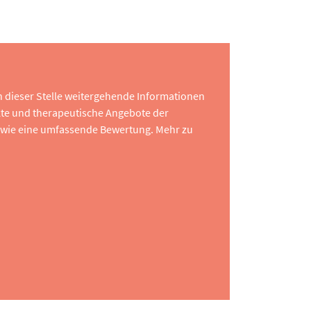
 an dieser Stelle weitergehende Informationen
te und therapeutische Angebote der
 sowie eine umfassende Bewertung. Mehr zu