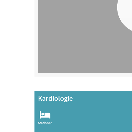
Kardiologie
Stationär