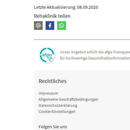
Letzte Aktualisierung: 08.09.2025
Rehaklinik teilen
Unser Angebot erfüllt die afgis-Transpare
für hochwertige Gesundheitsinformation
Rechtliches
Impressum
Allgemeine Geschäftsbedingungen
Datenschutzerklärung
Cookie-Einstellungen
Folgen Sie uns