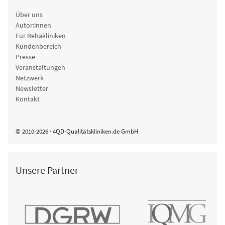
Über uns
Autor:innen
Für Rehakliniken
Kundenbereich
Presse
Veranstaltungen
Netzwerk
Newsletter
Kontakt
© 2010-2026 · 4QD-Qualitätskliniken.de GmbH
Unsere Partner