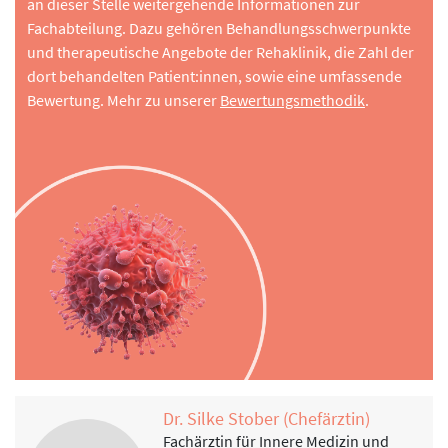
an dieser Stelle weitergehende Informationen zur
Fachabteilung. Dazu gehören Behandlungsschwerpunkte
und therapeutische Angebote der Rehaklinik, die Zahl der
dort behandelten Patient:innen, sowie eine umfassende
Bewertung. Mehr zu unserer
Bewertungsmethodik
.
Dr. Silke Stober (Chefärztin)
Fachärztin für Innere Medizin und