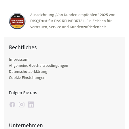
Auszeichnung „Von Kunden empfohlen“ 2025 von
DISQTrust für DAS REHAPORTAL. Ein Zeichen für
Vertrauen, Service und Kundenzufriedenheit.
Rechtliches
Impressum
Allgemeine Geschäftsbedingungen
Datenschutzerklärung
Cookie-Einstellungen
Folgen Sie uns
Unternehmen