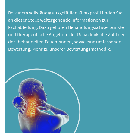
Bei einem vollständig ausgefüllten Klinikprofil finden Sie
an dieser Stelle weitergehende Informationen zur
Fachabteilung. Dazu gehören Behandlungsschwerpunkte
und therapeutische Angebote der Rehaklinik, die Zahl der
dort behandelten Patient:innen, sowie eine umfassende
Bewertung. Mehr zu unserer
Bewertungsmethodik
.