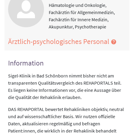
Hämatologie und Onkologie,
Fachärztin für Allgemeinmedizin,
Fachärztin für Innere Medizin,
Akupunktur, Psychotherapie
Ärztlich-psychologisches Personal
Information
Sigel-Klinik in Bad Schönborn nimmt bisher nicht am
transparenten Qualitätsvergleich des REHAPORTALS teil.
Es liegen keine Informationen vor, die eine Aussage über
die Qualität der Rehaklinik erlauben.
DAS REHAPORTAL bewertet Rehakliniken objektiv, neutral
und auf wissenschaftlicher Basis. Wir nutzen offizielle
Daten, aktualisieren regelmäßig und befragen
Patient:innen, die wirklich in der Rehaklinik behandelt