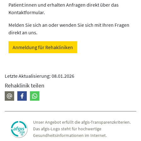
Patient:innen und erhalten Anfragen direkt über das
Kontaktformular.
Melden Sie sich an oder wenden Sie sich mit Ihren Fragen
direkt an uns.
Anmeldung für Rehakliniken
Letzte Aktualisierung: 08.01.2026
Rehaklinik teilen
Unser Angebot erfüllt die afgis-Transparenzkriterien.
Das afgis-Logo steht für hochwertige
Gesundheitsinformationen im Internet.