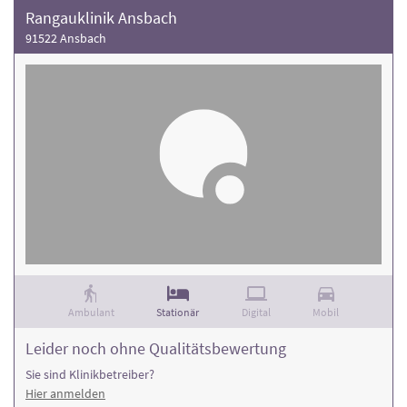
Rangauklinik Ansbach
91522 Ansbach
Ambulant
Stationär
Digital
Mobil
Leider noch ohne Qualitätsbewertung
Sie sind Klinikbetreiber?
Hier anmelden