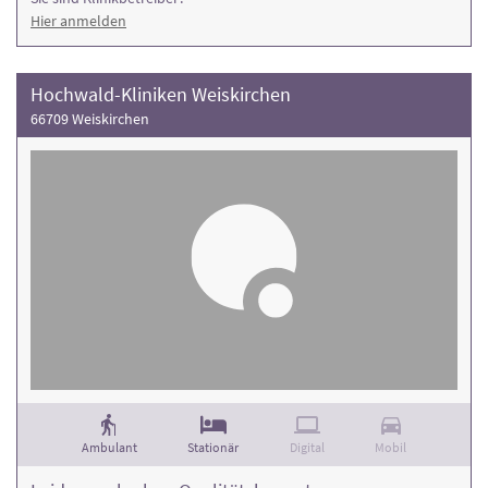
Hier anmelden
Hochwald-Kliniken Weiskirchen
66709 Weiskirchen
Ambulant
Stationär
Digital
Mobil