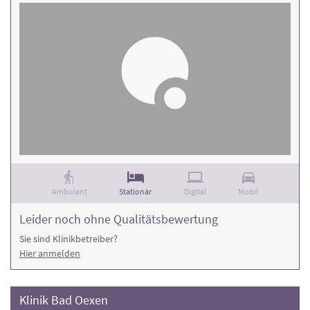
Ambulant
Stationär
Digital
Mobil
Leider noch ohne Qualitätsbewertung
Sie sind Klinikbetreiber?
Hier anmelden
Klinik Bad Oexen