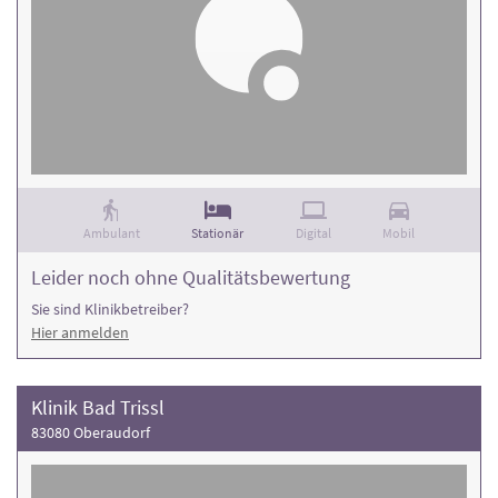
Ambulant
Stationär
Digital
Mobil
Leider noch ohne Qualitätsbewertung
Sie sind Klinikbetreiber?
Hier anmelden
Klinik Bad Trissl
83080 Oberaudorf