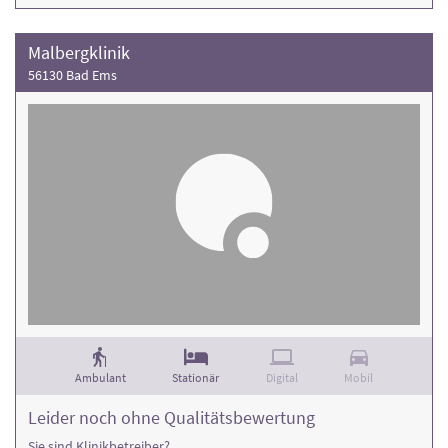
Malbergklinik
56130 Bad Ems
Ambulant
Stationär
Digital
Mobil
Leider noch ohne Qualitätsbewertung
Sie sind Klinikbetreiber?