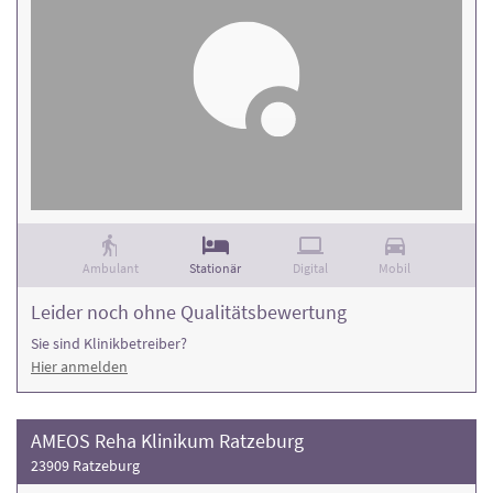
Ambulant
Stationär
Digital
Mobil
Leider noch ohne Qualitätsbewertung
Sie sind Klinikbetreiber?
Hier anmelden
AMEOS Reha Klinikum Ratzeburg
23909 Ratzeburg