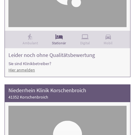
Ambulant
Stationär
Digital
Mobil
Leider noch ohne Qualitätsbewertung
Sie sind Klinikbetreiber?
Hier anmelden
Niederrhein Klinik Korschenbroich
41352 Korschenbroich