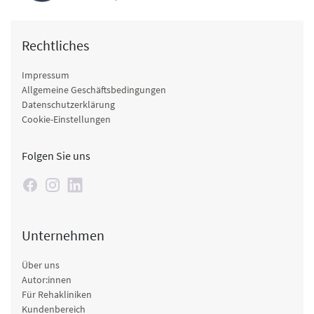
Rechtliches
Impressum
Allgemeine Geschäftsbedingungen
Datenschutzerklärung
Cookie-Einstellungen
Folgen Sie uns
Unternehmen
Über uns
Autor:innen
Für Rehakliniken
Kundenbereich